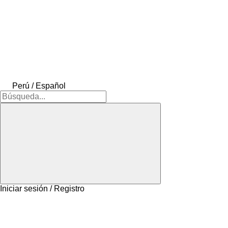
Perú / Español
Iniciar sesión / Registro