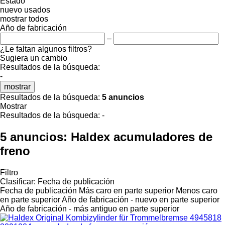
Estado
nuevo
usados
mostrar todos
Año de fabricación
–
¿Le faltan algunos filtros?
Sugiera un cambio
Resultados de la búsqueda:
-
mostrar
Resultados de la búsqueda:
5 anuncios
Mostrar
Resultados de la búsqueda:
-
5 anuncios:
Haldex acumuladores de
freno
Filtro
Clasificar
:
Fecha de publicación
Fecha de publicación
Más caro en parte superior
Menos caro
en parte superior
Año de fabricación - nuevo en parte superior
Año de fabricación - más antiguo en parte superior