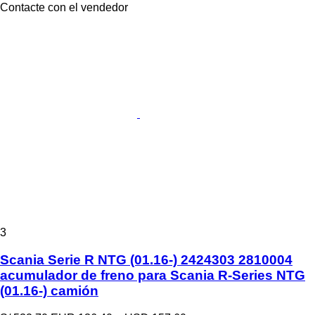
Contacte con el vendedor
3
Scania Serie R NTG (01.16-) 2424303 2810004
acumulador de freno para Scania R-Series NTG
(01.16-) camión