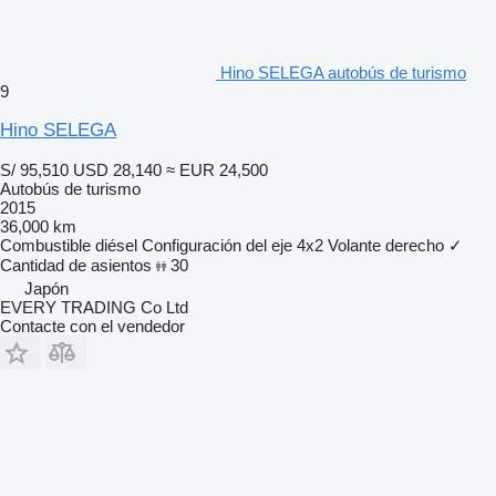
Hino SELEGA autobús de turismo
9
Hino SELEGA
S/ 95,510
USD 28,140
≈ EUR 24,500
Autobús de turismo
2015
36,000 km
Combustible
diésel
Configuración del eje
4x2
Volante derecho
✓
Cantidad de asientos
30
Japón
EVERY TRADING Co Ltd
Contacte con el vendedor