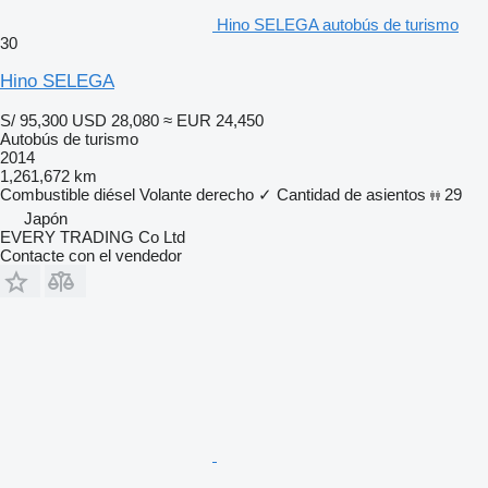
Hino SELEGA autobús de turismo
30
Hino SELEGA
S/ 95,300
USD 28,080
≈ EUR 24,450
Autobús de turismo
2014
1,261,672 km
Combustible
diésel
Volante derecho
✓
Cantidad de asientos
29
Japón
EVERY TRADING Co Ltd
Contacte con el vendedor