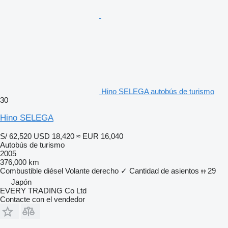
Hino SELEGA autobús de turismo
30
Hino SELEGA
S/ 62,520
USD 18,420
≈ EUR 16,040
Autobús de turismo
2005
376,000 km
Combustible
diésel
Volante derecho
✓
Cantidad de asientos
29
Japón
EVERY TRADING Co Ltd
Contacte con el vendedor