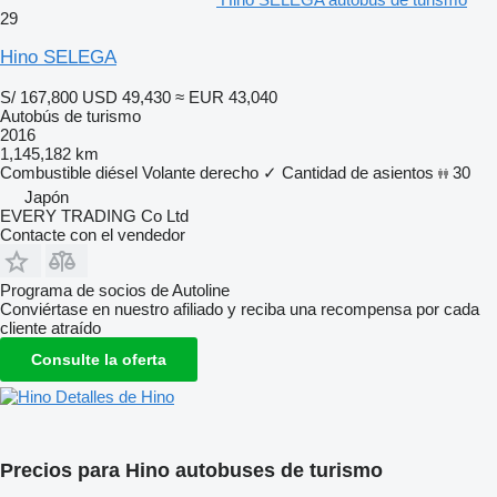
29
Hino SELEGA
S/ 167,800
USD 49,430
≈ EUR 43,040
Autobús de turismo
2016
1,145,182 km
Combustible
diésel
Volante derecho
✓
Cantidad de asientos
30
Japón
EVERY TRADING Co Ltd
Contacte con el vendedor
Programa de socios de Autoline
Conviértase en nuestro afiliado y reciba una recompensa por cada
cliente atraído
Consulte la oferta
Detalles de Hino
Precios para Hino autobuses de turismo