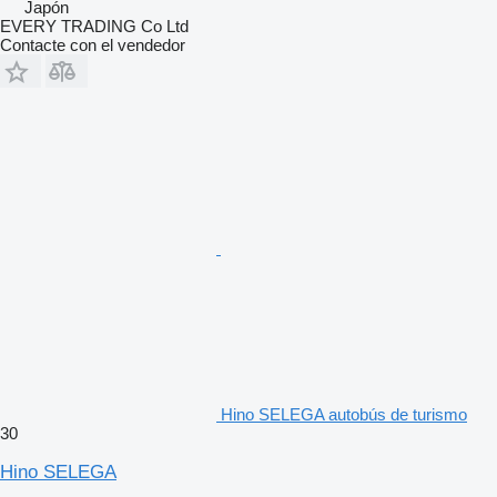
Japón
EVERY TRADING Co Ltd
Contacte con el vendedor
Hino SELEGA autobús de turismo
30
Hino SELEGA