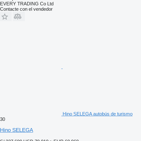
EVERY TRADING Co Ltd
Contacte con el vendedor
Hino SELEGA autobús de turismo
30
Hino SELEGA