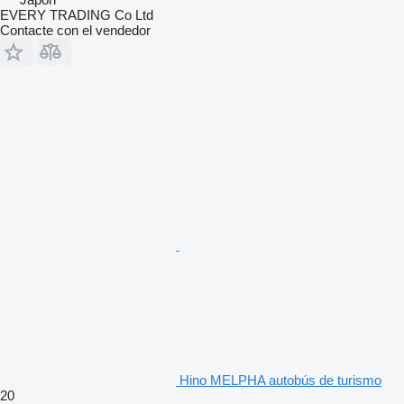
EVERY TRADING Co Ltd
Contacte con el vendedor
Hino MELPHA autobús de turismo
20