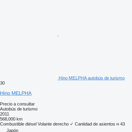
Hino MELPHA autobús de turismo
30
Hino MELPHA
Precio a consultar
Autobús de turismo
2011
568,000 km
Combustible
diésel
Volante derecho
✓
Cantidad de asientos
43
Japón