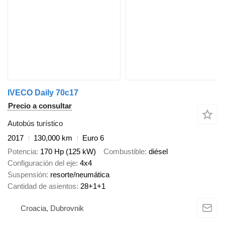
IVECO Daily 70c17
Precio a consultar
Autobús turístico
2017
130,000 km
Euro 6
Potencia
170 Hp (125 kW)
Combustible
diésel
Configuración del eje
4x4
Suspensión
resorte/neumática
Cantidad de asientos
28+1+1
Croacia, Dubrovnik