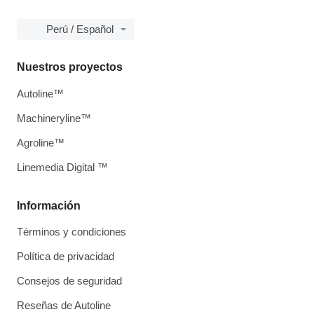
Perú / Español
Nuestros proyectos
Autoline™
Machineryline™
Agroline™
Linemedia Digital ™
Información
Términos y condiciones
Política de privacidad
Consejos de seguridad
Reseñas de Autoline