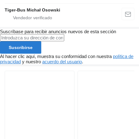
Tiger-Bus Michał Osowski
Suscríbase para recibir anuncios nuevos de esta sección
Suscribirse
Al hacer clic aquí, muestra su conformidad con nuestra
política de
privacidad
y nuestro
acuerdo del usuario
.