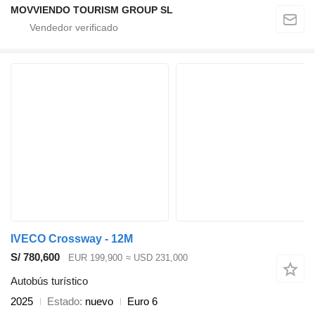
MOVVIENDO TOURISM GROUP SL
IVECO Crossway - 12M
S/ 780,600
EUR 199,900
≈ USD 231,000
Autobús turístico
2025
Estado
nuevo
Euro 6