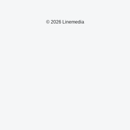
© 2026 Linemedia