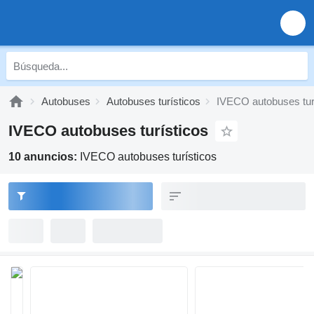
Autobuses
Autobuses turísticos
IVECO autobuses tur
IVECO autobuses turísticos
10 anuncios:
IVECO autobuses turísticos