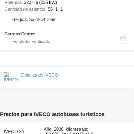
Potencia
320 Hp (235 kW)
Cantidad de asientos
55+1+1
Bélgica, Saint-Ghislain
Carross'Center
Detalles de IVECO
Precios para IVECO autobuses turísticos
Año: 2008, kilometraje:
IVECO 34