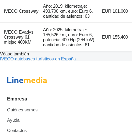
Año: 2019, kilometraje:
IVECO Crossway
493,700 km, euro: Euro 6,
EUR 101,000
cantidad de asientos: 63
Año: 2025, kilometraje:
IVECO Evadys
195,526 km, euro: Euro 6,
Crossway 61
EUR 155,400
potencia: 400 Hp (294 kW),
miejsc 400KM
cantidad de asientos: 61
Véase también
IVECO autobuses turísticos en España
Empresa
Quiénes somos
Ayuda
Contactos