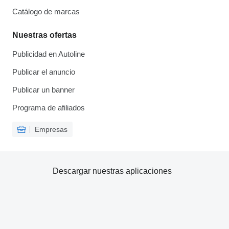
Catálogo de marcas
Nuestras ofertas
Publicidad en Autoline
Publicar el anuncio
Publicar un banner
Programa de afiliados
Empresas
Descargar nuestras aplicaciones