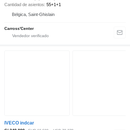
Cantidad de asientos
55+1+1
Bélgica, Saint-Ghislain
Carross'Center
IVECO indcar