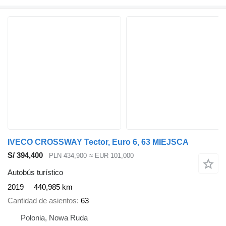
IVECO CROSSWAY Tector, Euro 6, 63 MIEJSCA
S/ 394,400
PLN 434,900
≈ EUR 101,000
Autobús turístico
2019
440,985 km
Cantidad de asientos
63
Polonia, Nowa Ruda