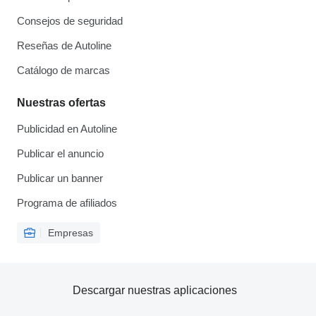
Consejos de seguridad
Reseñas de Autoline
Catálogo de marcas
Nuestras ofertas
Publicidad en Autoline
Publicar el anuncio
Publicar un banner
Programa de afiliados
Empresas
Descargar nuestras aplicaciones