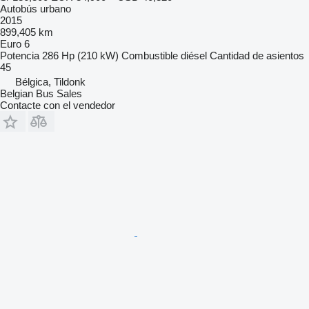
Autobús urbano
2015
899,405 km
Euro 6
Potencia
286 Hp (210 kW)
Combustible
diésel
Cantidad de asientos
45
Bélgica, Tildonk
Belgian Bus Sales
Contacte con el vendedor