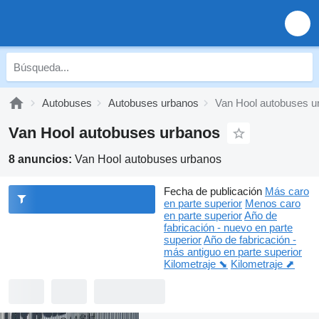
Autobuses
Autobuses urbanos
Van Hool autobuses u
Van Hool autobuses urbanos
8 anuncios:
Van Hool autobuses urbanos
Fecha de publicación
Más caro
en parte superior
Menos caro
en parte superior
Año de
fabricación - nuevo en parte
superior
Año de fabricación -
más antiguo en parte superior
Kilometraje ⬊
Kilometraje ⬈