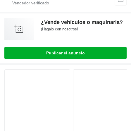
¿Vende vehículos o maquinaria?
¡Hagalo con nosotros!
Publicar el anuncio