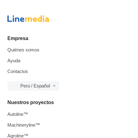
Empresa
Quiénes somos
Ayuda
Contactos
Perú / Español
Nuestros proyectos
Autoline™
Machineryline™
Agroline™