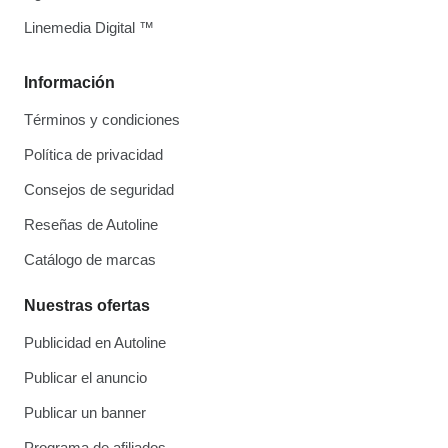
Linemedia Digital ™
Información
Términos y condiciones
Política de privacidad
Consejos de seguridad
Reseñas de Autoline
Catálogo de marcas
Nuestras ofertas
Publicidad en Autoline
Publicar el anuncio
Publicar un banner
Programa de afiliados