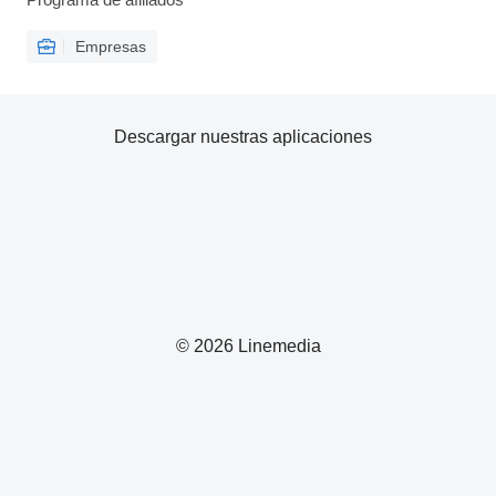
Empresas
Descargar nuestras aplicaciones
© 2026 Linemedia