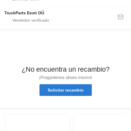
TruckParts Eesti OÜ
¿No encuentra un recambio?
¡Pregúntenos ahora mismo!
Solicitar recambio