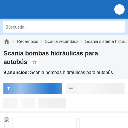
Recambios
Scania recambios
Scania sistema hidrául
Scania bombas hidráulicas para
autobús
9 anuncios:
Scania bombas hidráulicas para autobús