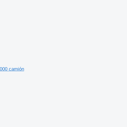
000 camión