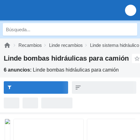
Recambios
Linde recambios
Linde sistema hidráulico
Linde bombas hidráulicas para camión
6 anuncios:
Linde bombas hidráulicas para camión