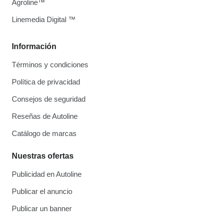
Agroline™
Linemedia Digital ™
Información
Términos y condiciones
Política de privacidad
Consejos de seguridad
Reseñas de Autoline
Catálogo de marcas
Nuestras ofertas
Publicidad en Autoline
Publicar el anuncio
Publicar un banner