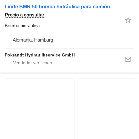
Linde BMR 50 bomba hidráulica para camión
Precio a consultar
Bomba hidráulica
Alemania, Hamburg
Pokrandt Hydraulikservice GmbH