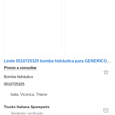
Linde 0510725325 bomba hidráulica para GENERICO camión
Precio a consultar
Bomba hidráulica
0510725325
Italia, Vicenza, Thiene
Trucks Italiana Spareparts