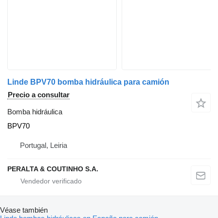
Linde BPV70 bomba hidráulica para camión
Precio a consultar
Bomba hidráulica
BPV70
Portugal, Leiria
PERALTA & COUTINHO S.A.
Véase también