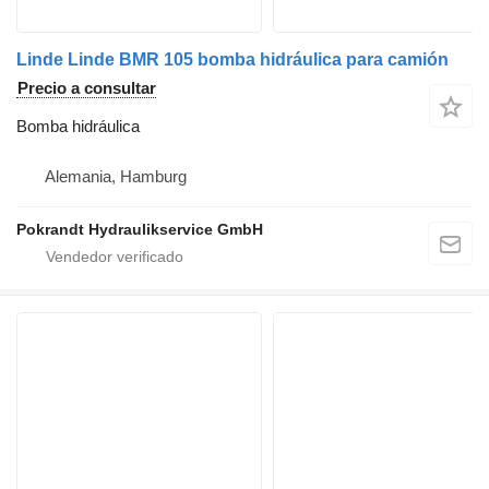
Linde Linde BMR 105 bomba hidráulica para camión
Precio a consultar
Bomba hidráulica
Alemania, Hamburg
Pokrandt Hydraulikservice GmbH