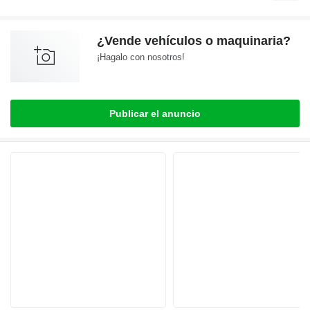
¿Vende vehículos o maquinaria?
¡Hagalo con nosotros!
Publicar el anuncio