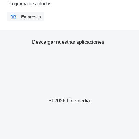
Programa de afiliados
Empresas
Descargar nuestras aplicaciones
© 2026 Linemedia