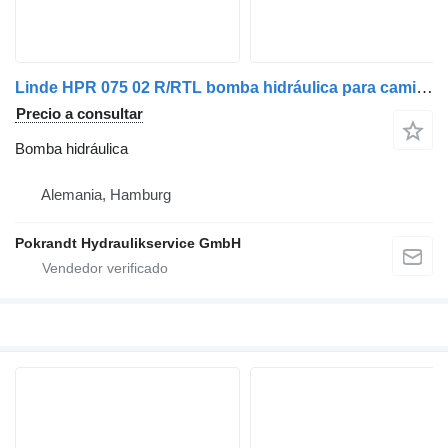
Linde HPR 075 02 R/RTL bomba hidráulica para camión
Precio a consultar
Bomba hidráulica
Alemania, Hamburg
Pokrandt Hydraulikservice GmbH