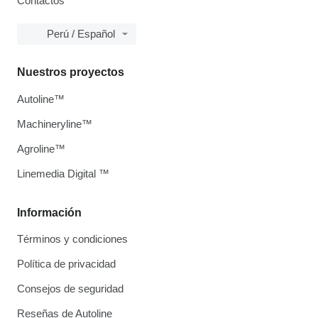
Contactos
Perú / Español
Nuestros proyectos
Autoline™
Machineryline™
Agroline™
Linemedia Digital ™
Información
Términos y condiciones
Política de privacidad
Consejos de seguridad
Reseñas de Autoline