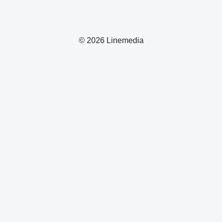
© 2026 Linemedia