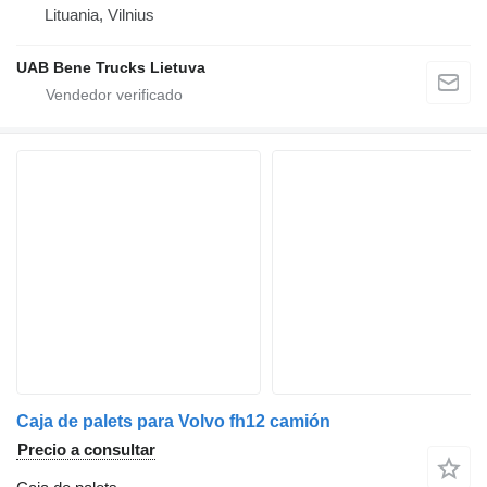
Lituania, Vilnius
UAB Bene Trucks Lietuva
Caja de palets para Volvo fh12 camión
Precio a consultar