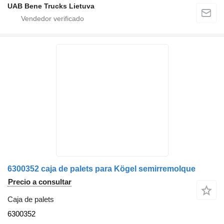
UAB Bene Trucks Lietuva
6300352 caja de palets para Kögel semirremolque
Precio a consultar
Caja de palets
6300352