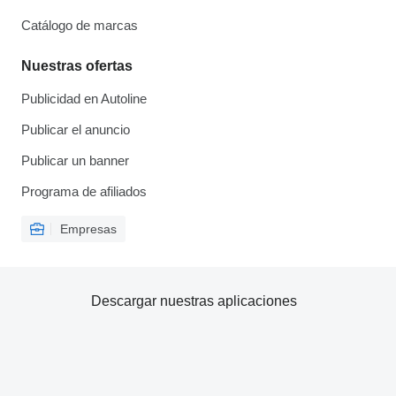
Catálogo de marcas
Nuestras ofertas
Publicidad en Autoline
Publicar el anuncio
Publicar un banner
Programa de afiliados
Empresas
Descargar nuestras aplicaciones