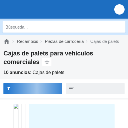
Recambios
Piezas de carrocería
Cajas de palets
Cajas de palets para vehículos
comerciales
10 anuncios:
Cajas de palets