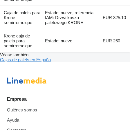
Caja de palets para
Estado: nuevo, referencia
Krone
IAM: Drzwi kosza
EUR 325.10
semirremolque
paletowego KRONE
Krone caja de
palets para
Estado: nuevo
EUR 260
semirremolque
Véase también
Cajas de palets en España
Empresa
Quiénes somos
Ayuda