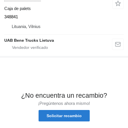
Caja de palets
348841
Lituania, Vilnius
UAB Bene Trucks Lietuva
¿No encuentra un recambio?
¡Pregúntenos ahora mismo!
Solicitar recambio