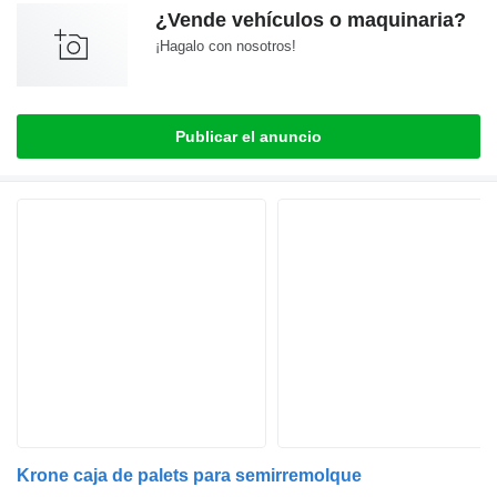
¿Vende vehículos o maquinaria?
¡Hagalo con nosotros!
Publicar el anuncio
Krone caja de palets para semirremolque