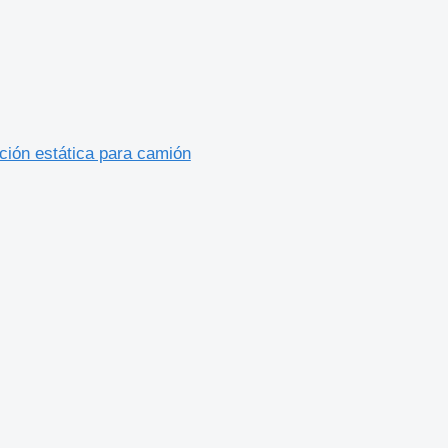
ión estática para camión