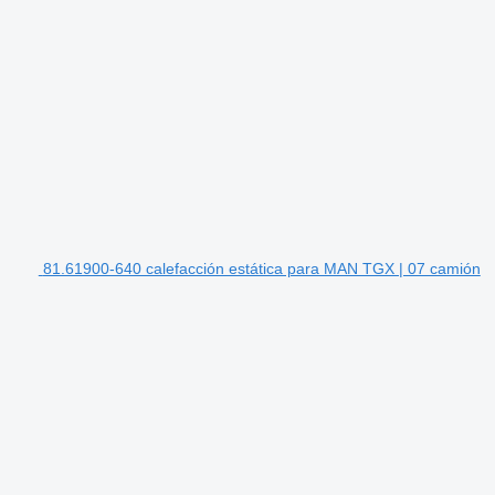
81.61900-640 calefacción estática para MAN TGX | 07 camión