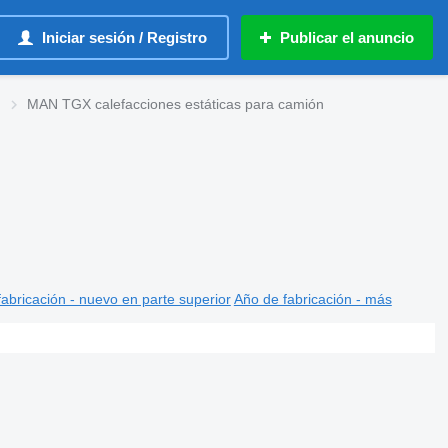
Iniciar sesión / Registro
Publicar el anuncio
MAN TGX calefacciones estáticas para camión
abricación - nuevo en parte superior
Año de fabricación - más