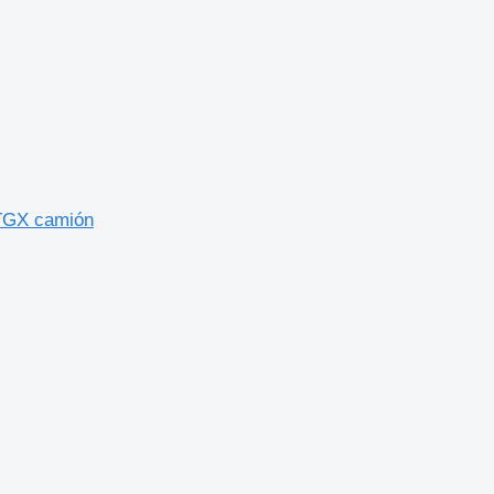
TGX camión