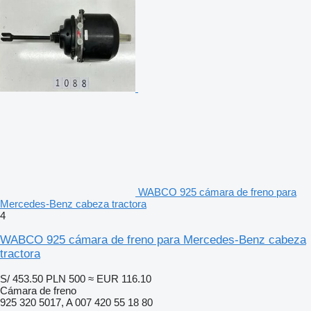
WABCO 925 cámara de freno para
Mercedes-Benz cabeza tractora
4
WABCO 925 cámara de freno para Mercedes-Benz cabeza
tractora
S/ 453.50
PLN 500
≈ EUR 116.10
Cámara de freno
925 320 5017, A 007 420 55 18 80