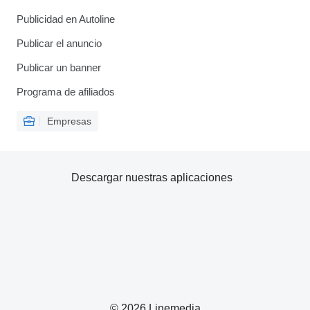
Publicidad en Autoline
Publicar el anuncio
Publicar un banner
Programa de afiliados
Empresas
Descargar nuestras aplicaciones
© 2026 Linemedia