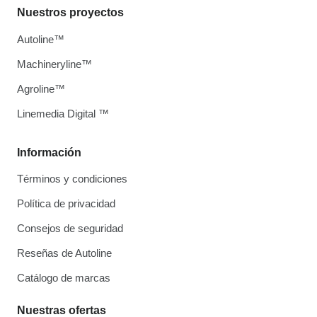
Nuestros proyectos
Autoline™
Machineryline™
Agroline™
Linemedia Digital ™
Información
Términos y condiciones
Política de privacidad
Consejos de seguridad
Reseñas de Autoline
Catálogo de marcas
Nuestras ofertas