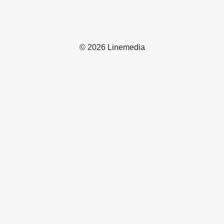
© 2026 Linemedia