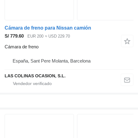
Cámara de freno para Nissan camión
S/ 779.60
EUR 200
≈ USD 229.70
Cámara de freno
España, Sant Pere Molanta, Barcelona
LAS COLINAS OCASION, S.L.