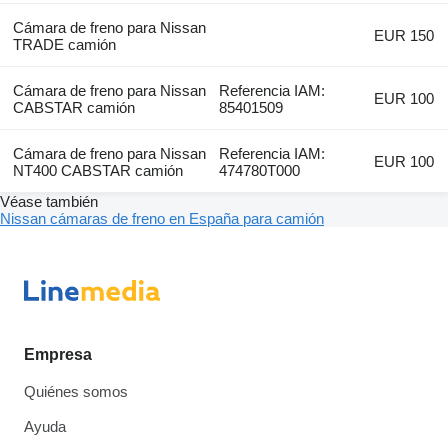
Cámara de freno para Nissan
EUR 150
TRADE camión
Cámara de freno para Nissan
Referencia IAM:
EUR 100
CABSTAR camión
85401509
Cámara de freno para Nissan
Referencia IAM:
EUR 100
NT400 CABSTAR camión
474780T000
Véase también
Nissan cámaras de freno en España para camión
Empresa
Quiénes somos
Ayuda