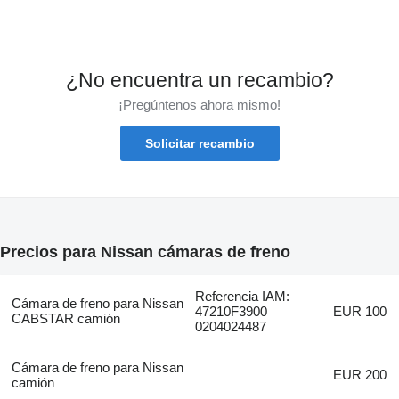
¿No encuentra un recambio?
¡Pregúntenos ahora mismo!
Solicitar recambio
Precios para Nissan cámaras de freno
Referencia IAM:
Cámara de freno para Nissan
47210F3900
EUR 100
CABSTAR camión
0204024487
Cámara de freno para Nissan
EUR 200
camión