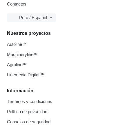
Contactos
Perú / Español
Nuestros proyectos
Autoline™
Machineryline™
Agroline™
Linemedia Digital ™
Información
Términos y condiciones
Política de privacidad
Consejos de seguridad