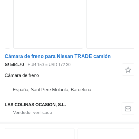
Cámara de freno para Nissan TRADE camión
S/ 584.70
EUR 150
≈ USD 172.30
Cámara de freno
España, Sant Pere Molanta, Barcelona
LAS COLINAS OCASION, S.L.