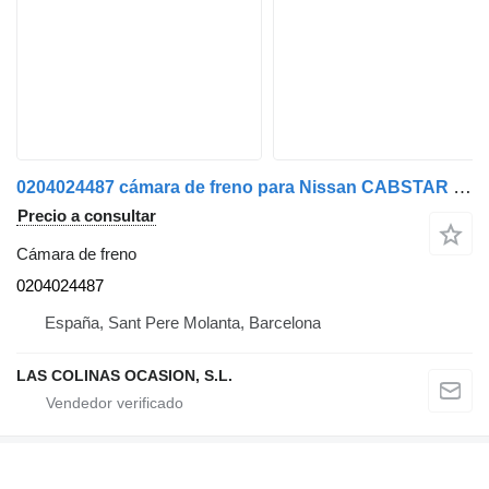
0204024487 cámara de freno para Nissan CABSTAR camión
Precio a consultar
Cámara de freno
0204024487
España, Sant Pere Molanta, Barcelona
LAS COLINAS OCASION, S.L.