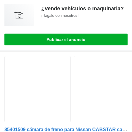
¿Vende vehículos o maquinaria?
¡Hagalo con nosotros!
Publicar el anuncio
85401509 cámara de freno para Nissan CABSTAR camión