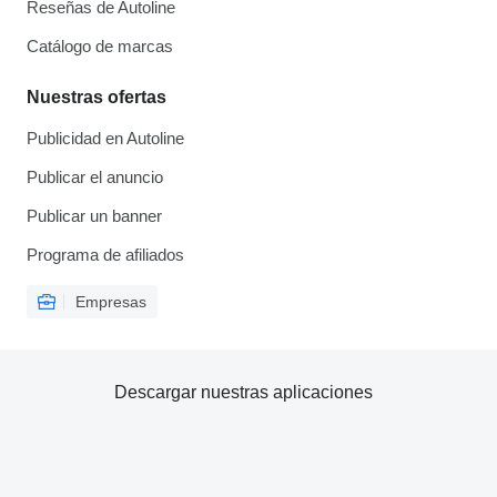
Reseñas de Autoline
Catálogo de marcas
Nuestras ofertas
Publicidad en Autoline
Publicar el anuncio
Publicar un banner
Programa de afiliados
Empresas
Descargar nuestras aplicaciones