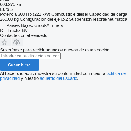
603,275 km
Euro 5
Potencia
300 Hp (221 kW)
Combustible
diésel
Capacidad de carga
26,000 kg
Configuración del eje
6x2
Suspensión
resorte/neumática
Países Bajos, Groot-Ammers
RH Trucks BV
Contacte con el vendedor
Suscríbase para recibir anuncios nuevos de esta sección
Suscribirse
Al hacer clic aquí, muestra su conformidad con nuestra
política de
privacidad
y nuestro
acuerdo del usuario
.