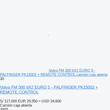
Volvo FM 300 6X2 EURO 5 -
PALFINGER PK15002 + REMOTE CONTROL camión caja abierta
30
Volvo FM 300 6X2 EURO 5 - PALFINGER PK15002 +
REMOTE CONTROL
S/ 117,000
EUR 29,950
≈ USD 34,600
Camión caja abierta
2009