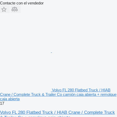
Contacte con el vendedor
Volvo FL 280 Flatbed Truck / HIAB
Crane / Complete Truck & Trailer Co camión caja abierta + remolque
caja abierta
17
Volvo FL 280 Flatbed Truck / HIAB Crane / Complete Truck