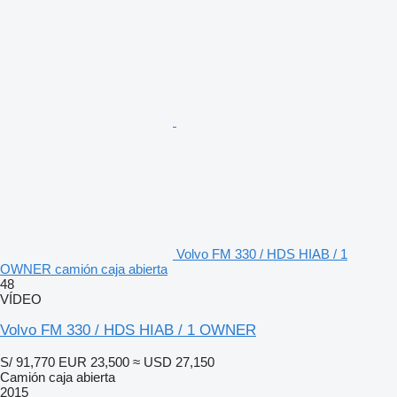
Volvo FM 330 / HDS HIAB / 1
OWNER camión caja abierta
48
VÍDEO
Volvo FM 330 / HDS HIAB / 1 OWNER
S/ 91,770
EUR 23,500
≈ USD 27,150
Camión caja abierta
2015