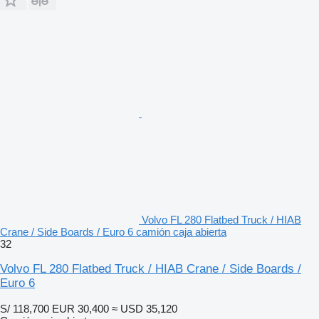
Volvo FL 280 Flatbed Truck / HIAB
Crane / Side Boards / Euro 6 camión caja abierta
32
Volvo FL 280 Flatbed Truck / HIAB Crane / Side Boards /
Euro 6
S/ 118,700
EUR 30,400
≈ USD 35,120