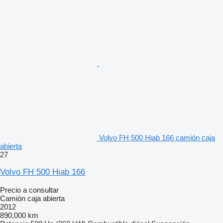
Volvo FH 500 Hiab 166 camión caja
abierta
27
Volvo FH 500 Hiab 166
Precio a consultar
Camión caja abierta
2012
890,000 km