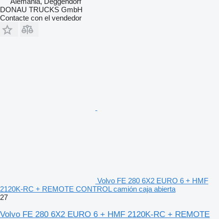
Alemania, Deggendorf
DONAU TRUCKS GmbH
Contacte con el vendedor
Volvo FE 280 6X2 EURO 6 + HMF
2120K-RC + REMOTE CONTROL camión caja abierta
27
Volvo FE 280 6X2 EURO 6 + HMF 2120K-RC + REMOTE