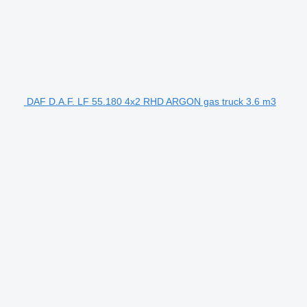
DAF D.A.F. LF 55.180 4x2 RHD ARGON gas truck 3.6 m3