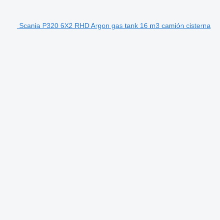
Scania P320 6X2 RHD Argon gas tank 16 m3 camión cisterna