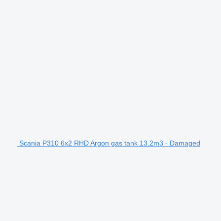
Scania P310 6x2 RHD Argon gas tank 13.2m3 - Damaged