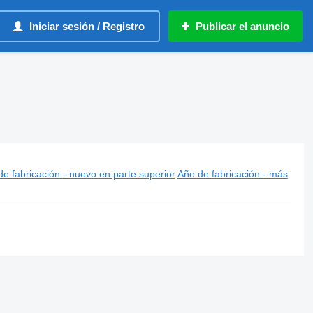
Iniciar sesión / Registro
Publicar el anuncio
e fabricación - nuevo en parte superior
Año de fabricación - más