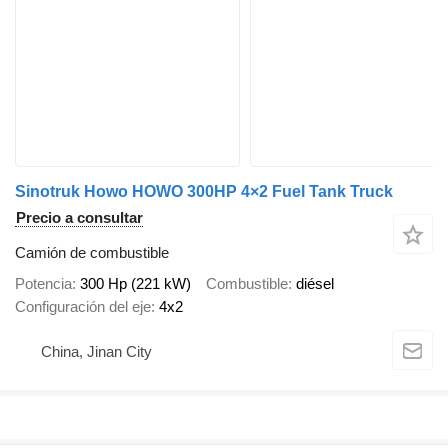
Sinotruk Howo HOWO 300HP 4×2 Fuel Tank Truck
Precio a consultar
Camión de combustible
Potencia
300 Hp (221 kW)
Combustible
diésel
Configuración del eje
4x2
China, Jinan City