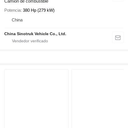
Camión de combustible
Potencia
380 Hp (279 kW)
China
China Sinotruk Vehicle Co., Ltd.