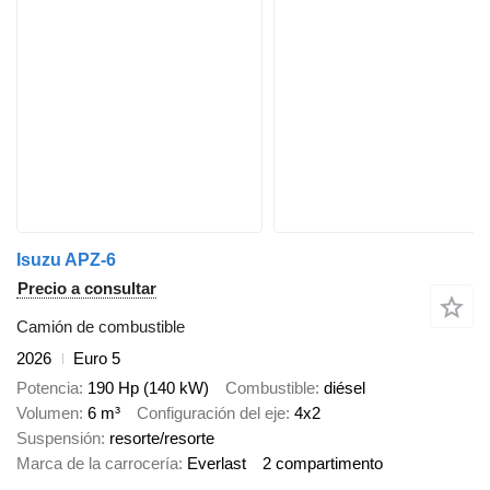
Isuzu APZ-6
Precio a consultar
Camión de combustible
2026
Euro 5
Potencia
190 Hp (140 kW)
Combustible
diésel
Volumen
6 m³
Configuración del eje
4x2
Suspensión
resorte/resorte
Marca de la carrocería
Everlast
2 compartimento