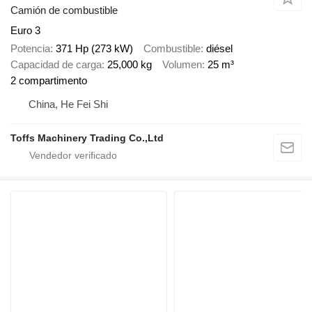
Camión de combustible
Euro 3
Potencia
371 Hp (273 kW)
Combustible
diésel
Capacidad de carga
25,000 kg
Volumen
25 m³
2 compartimento
China, He Fei Shi
Toffs Machinery Trading Co.,Ltd