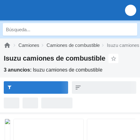
Camiones
Camiones de combustible
Isuzu camiones
Isuzu camiones de combustible
3 anuncios:
Isuzu camiones de combustible