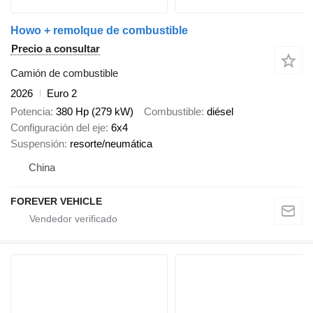
Howo + remolque de combustible
Precio a consultar
Camión de combustible
2026
Euro 2
Potencia
380 Hp (279 kW)
Combustible
diésel
Configuración del eje
6x4
Suspensión
resorte/neumática
China
FOREVER VEHICLE