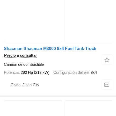
Shacman Shacman M3000 8x4 Fuel Tank Truck
Precio a consultar
Camión de combustible
Potencia
290 Hp (213 kW)
Configuración del eje
8x4
China, Jinan City