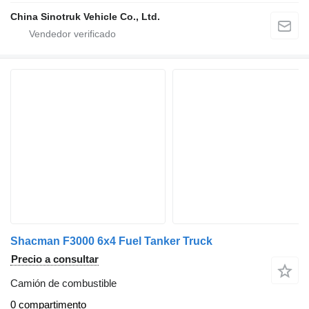
China Sinotruk Vehicle Co., Ltd.
Shacman F3000 6x4 Fuel Tanker Truck
Precio a consultar
Camión de combustible
0 compartimento