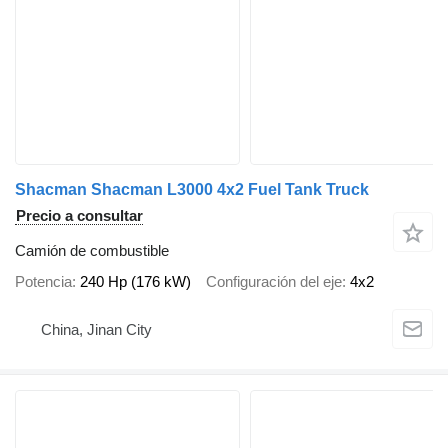
Shacman Shacman L3000 4x2 Fuel Tank Truck
Precio a consultar
Camión de combustible
Potencia
240 Hp (176 kW)
Configuración del eje
4x2
China, Jinan City