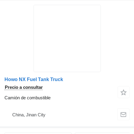
Howo NX Fuel Tank Truck
Precio a consultar
Camión de combustible
China, Jinan City