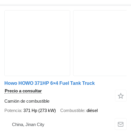
Howo HOWO 371HP 6×4 Fuel Tank Truck
Precio a consultar
Camión de combustible
Potencia
371 Hp (273 kW)
Combustible
diésel
China, Jinan City