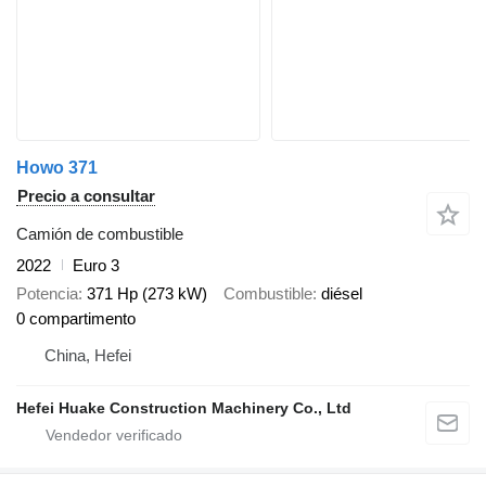
Howo 371
Precio a consultar
Camión de combustible
2022
Euro 3
Potencia
371 Hp (273 kW)
Combustible
diésel
0 compartimento
China, Hefei
Hefei Huake Construction Machinery Co., Ltd