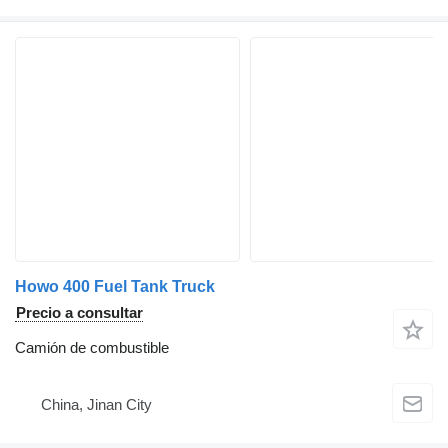
Howo 400 Fuel Tank Truck
Precio a consultar
Camión de combustible
China, Jinan City