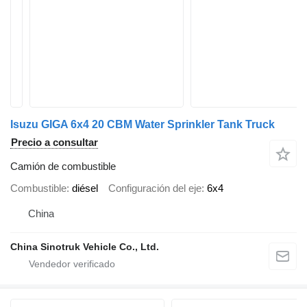
Isuzu GIGA 6x4 20 CBM Water Sprinkler Tank Truck
Precio a consultar
Camión de combustible
Combustible
diésel
Configuración del eje
6x4
China
China Sinotruk Vehicle Co., Ltd.