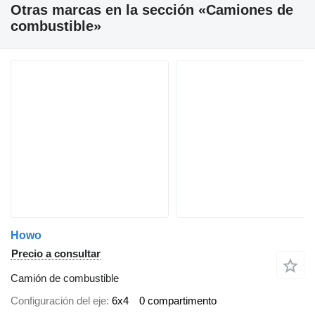
Otras marcas en la sección «Camiones de
combustible»
Howo
Precio a consultar
Camión de combustible
Configuración del eje
6x4
0 compartimento