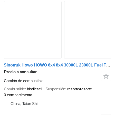
Sinotruk Howo HOWO 6x4 8x4 30000L 23000L Fuel Tank Truck
Precio a consultar
Camión de combustible
Combustible
biodiésel
Suspensión
resorte/resorte
0 compartimento
China, Taian Shi