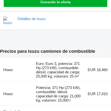
Consulte la oferta
Detalles de Isuzu
Precios para Isuzu camiones de combustible
Euro: Euro 3, potencia: 371
Hp (273 kW), combustible:
Howo
EUR 16,460
diésel, capacidad de carga:
25,000 kg, volumen: 25 m³
Potencia: 371 Hp (273 kW),
combustible: diésel,
Howo
EUR 17,410
capacidad de carga: 21,000
kg, volumen: 15,000 l