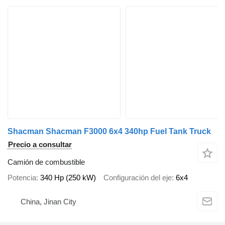
Shacman Shacman F3000 6x4 340hp Fuel Tank Truck
Precio a consultar
Camión de combustible
Potencia
340 Hp (250 kW)
Configuración del eje
6x4
China, Jinan City