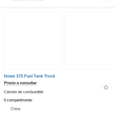
Howo 375 Fuel Tank Truck
Precio a consultar
Camión de combustible
0 compartimento
China