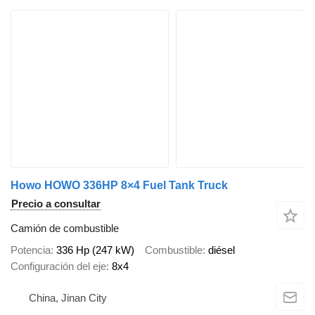
Howo HOWO 336HP 8×4 Fuel Tank Truck
Precio a consultar
Camión de combustible
Potencia
336 Hp (247 kW)
Combustible
diésel
Configuración del eje
8x4
China, Jinan City