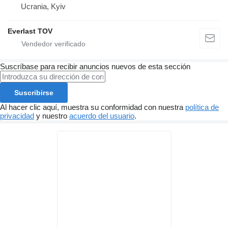
Ucrania, Kyiv
Everlast TOV
Suscríbase para recibir anuncios nuevos de esta sección
Suscribirse
Al hacer clic aquí, muestra su conformidad con nuestra
política de
privacidad
y nuestro
acuerdo del usuario
.