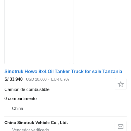
Sinotruk Howo 8x4 Oil Tanker Truck for sale Tanzania
S/ 33,940
USD 10,000
≈ EUR 8,707
Camión de combustible
0 compartimento
China
China Sinotruk Vehicle Co., Ltd.