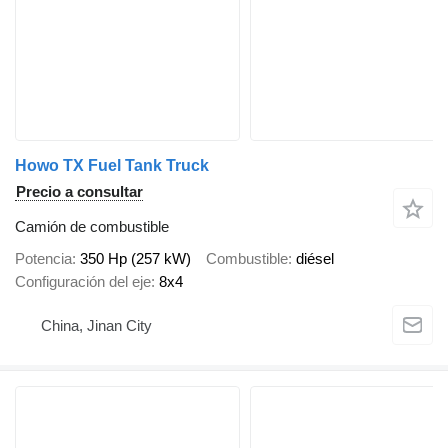
Howo TX Fuel Tank Truck
Precio a consultar
Camión de combustible
Potencia
350 Hp (257 kW)
Combustible
diésel
Configuración del eje
8x4
China, Jinan City