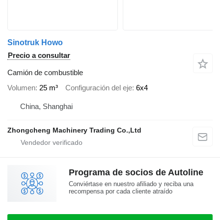
Sinotruk Howo
Precio a consultar
Camión de combustible
Volumen
25 m³
Configuración del eje
6x4
China, Shanghai
Zhongcheng Machinery Trading Co.,Ltd
Programa de socios de Autoline
Conviértase en nuestro afiliado y reciba una
recompensa por cada cliente atraído