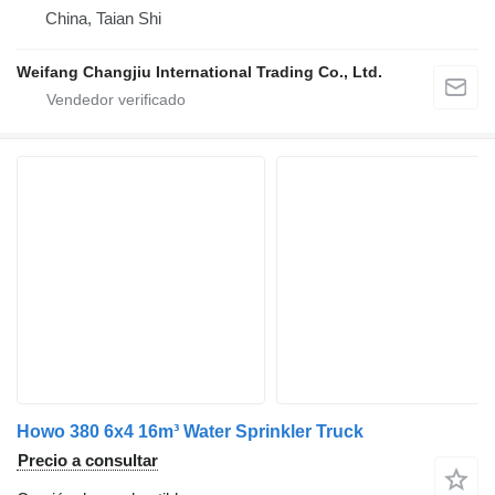
China, Taian Shi
Weifang Changjiu International Trading Co., Ltd.
Howo 380 6x4 16m³ Water Sprinkler Truck
Precio a consultar