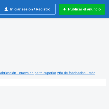
Iniciar sesión / Registro
Publicar el anuncio
abricación - nuevo en parte superior
Año de fabricación - más