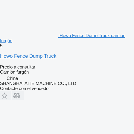
Howo Fence Dump Truck camión
furgón
5
Howo Fence Dump Truck
Precio a consultar
Camión furgón
China
SHANGHAI AITE MACHINE CO., LTD
Contacte con el vendedor