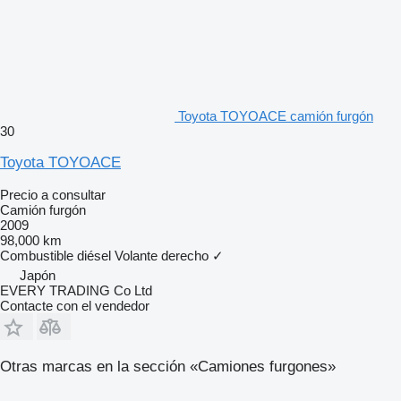
Toyota TOYOACE camión furgón
30
Toyota TOYOACE
Precio a consultar
Camión furgón
2009
98,000 km
Combustible
diésel
Volante derecho
✓
Japón
EVERY TRADING Co Ltd
Contacte con el vendedor
Otras marcas en la sección «Camiones furgones»