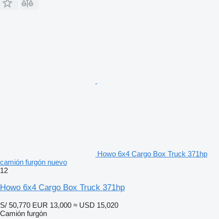
Howo 6x4 Cargo Box Truck 371hp
camión furgón nuevo
12
Howo 6x4 Cargo Box Truck 371hp
S/ 50,770
EUR 13,000
≈ USD 15,020
Camión furgón