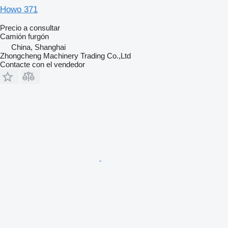
Howo 371
Precio a consultar
Camión furgón
China, Shanghai
Zhongcheng Machinery Trading Co.,Ltd
Contacte con el vendedor