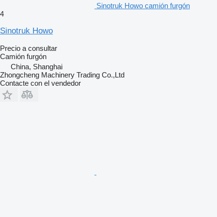
Sinotruk Howo camión furgón
4
Sinotruk Howo
Precio a consultar
Camión furgón
China, Shanghai
Zhongcheng Machinery Trading Co.,Ltd
Contacte con el vendedor