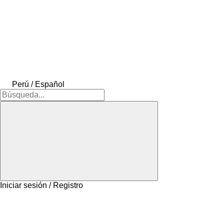
Perú / Español
Iniciar sesión / Registro