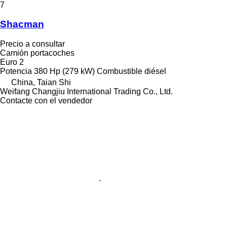
7
Shacman
Precio a consultar
Camión portacoches
Euro 2
Potencia
380 Hp (279 kW)
Combustible
diésel
China, Taian Shi
Weifang Changjiu International Trading Co., Ltd.
Contacte con el vendedor