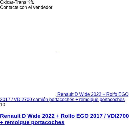
Oxicar-Trans Kft.
Contacte con el vendedor
Renault D Wide 2022 + Rolfo EGO
2017 / VDI2700 camión portacoches + remolque portacoches
10
Renault D Wide 2022 + Rolfo EGO 2017 / VDI2700
+ remolque portacoches