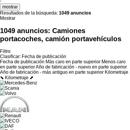
-
mostrar
Resultados de la búsqueda:
1049 anuncios
Mostrar
1049 anuncios:
Camiones
portacoches, camión portavehículos
Filtro
Clasificar
:
Fecha de publicación
Fecha de publicación
Más caro en parte superior
Menos caro
en parte superior
Año de fabricación - nuevo en parte superior
Año de fabricación - más antiguo en parte superior
Kilometraje
⬊
Kilometraje ⬈