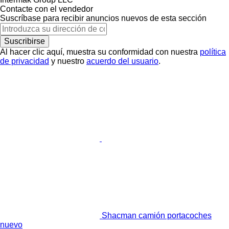
Contacte con el vendedor
Suscríbase para recibir anuncios nuevos de esta sección
Suscribirse
Al hacer clic aquí, muestra su conformidad con nuestra
política
de privacidad
y nuestro
acuerdo del usuario
.
Shacman camión portacoches
nuevo