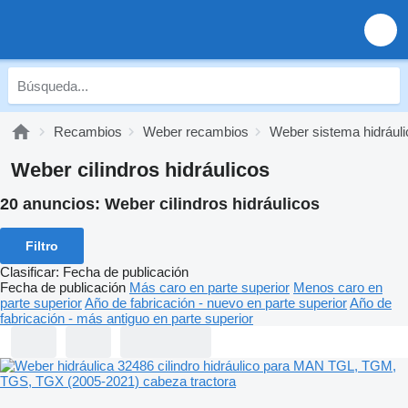
Recambios
Weber recambios
Weber sistema hidráuli
Weber cilindros hidráulicos
20 anuncios:
Weber cilindros hidráulicos
Filtro
Clasificar
:
Fecha de publicación
Fecha de publicación
Más caro en parte superior
Menos caro en
parte superior
Año de fabricación - nuevo en parte superior
Año de
fabricación - más antiguo en parte superior