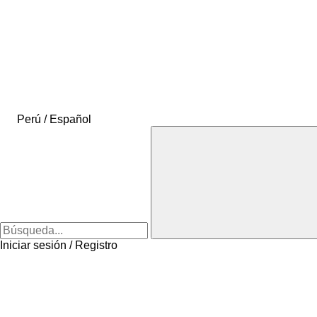
Perú / Español
Iniciar sesión / Registro