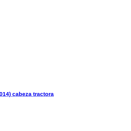
014) cabeza tractora