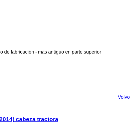
o de fabricación - más antiguo en parte superior
Volvo
2014) cabeza tractora