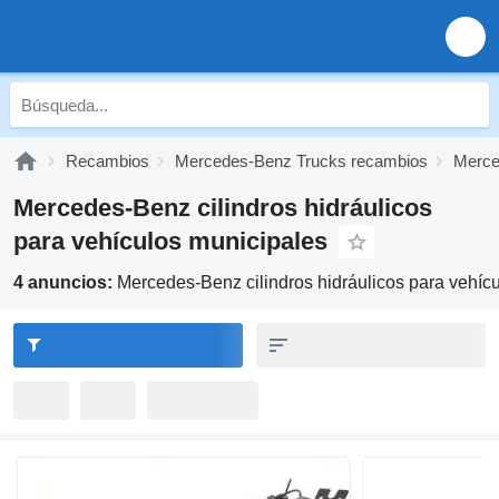
Recambios
Mercedes-Benz Trucks recambios
Merce
Mercedes-Benz cilindros hidráulicos
para vehículos municipales
4 anuncios:
Mercedes-Benz cilindros hidráulicos para vehíc