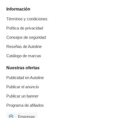
Información
Términos y condiciones
Política de privacidad
Consejos de seguridad
Reseñas de Autoline
Catálogo de marcas
Nuestras ofertas
Publicidad en Autoline
Publicar el anuncio
Publicar un banner
Programa de afiliados
Empresas