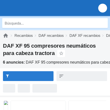
Recambios
DAF recambios
DAF XF recambios
DA
DAF XF 95 compresores neumáticos
para cabeza tractora
6 anuncios:
DAF XF 95 compresores neumáticos para cabeza