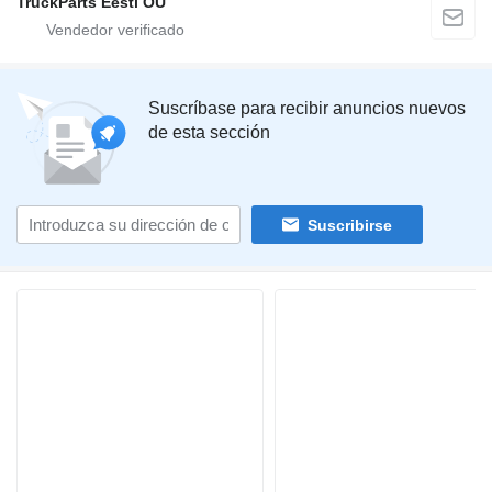
TruckParts Eesti OÜ
Suscríbase para recibir anuncios nuevos
de esta sección
Suscribirse