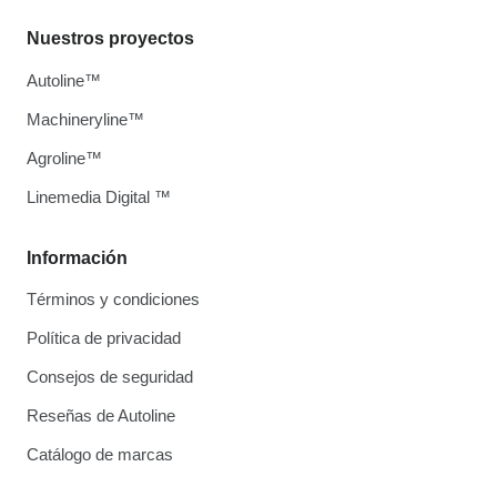
Nuestros proyectos
Autoline™
Machineryline™
Agroline™
Linemedia Digital ™
Información
Términos y condiciones
Política de privacidad
Consejos de seguridad
Reseñas de Autoline
Catálogo de marcas