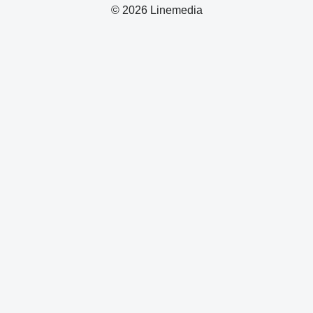
© 2026 Linemedia