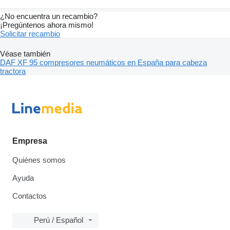
¿No encuentra un recambio?
¡Pregúntenos ahora mismo!
Solicitar recambio
Véase también
DAF XF 95 compresores neumáticos en España para cabeza
tractora
Empresa
Quiénes somos
Ayuda
Contactos
Perú / Español