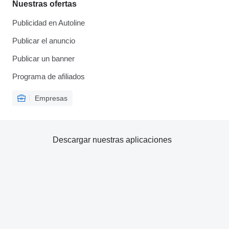
Nuestras ofertas
Publicidad en Autoline
Publicar el anuncio
Publicar un banner
Programa de afiliados
Empresas
Descargar nuestras aplicaciones