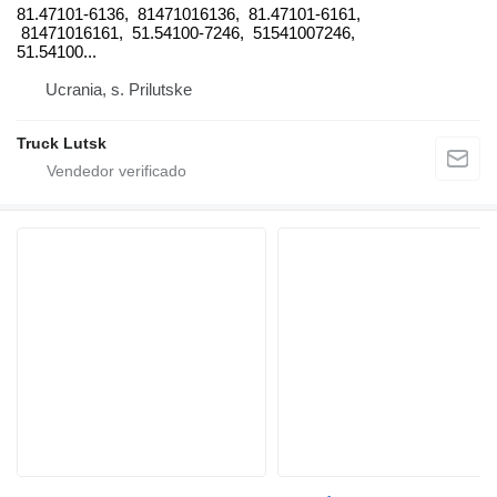
81.47101-6136, 81471016136, 81.47101-6161,
81471016161, 51.54100-7246, 51541007246,
51.54100...
Ucrania, s. Prilutske
Truck Lutsk