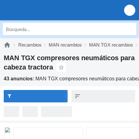
Recambios
MAN recambios
MAN TGX recambios
MAN TGX compresores neumáticos para
cabeza tractora
43 anuncios:
MAN TGX compresores neumáticos para cabeza