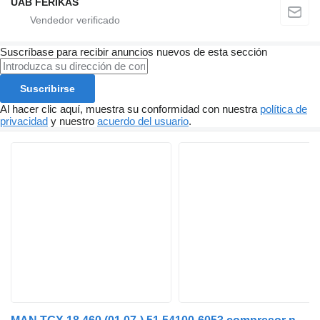
UAB FERIKAS
Suscríbase para recibir anuncios nuevos de esta sección
Suscribirse
Al hacer clic aquí, muestra su conformidad con nuestra
política de
privacidad
y nuestro
acuerdo del usuario
.