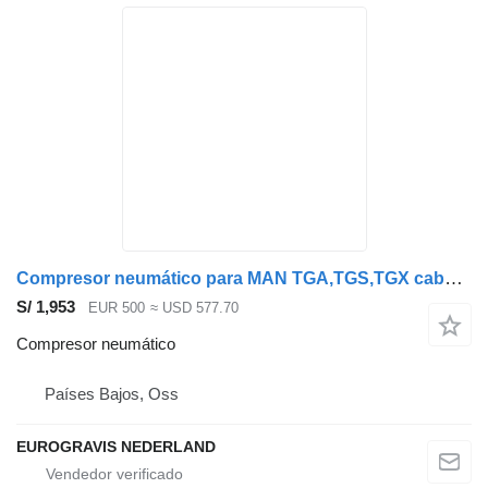
Compresor neumático para MAN TGA,TGS,TGX cabeza tractora
S/ 1,953
EUR 500
≈ USD 577.70
Compresor neumático
Países Bajos, Oss
EUROGRAVIS NEDERLAND