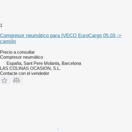
1
Compresor neumático para IVECO EuroCargo 05.03 ->
camión
Precio a consultar
Compresor neumático
España, Sant Pere Molanta, Barcelona
LAS COLINAS OCASION, S.L.
Contacte con el vendedor