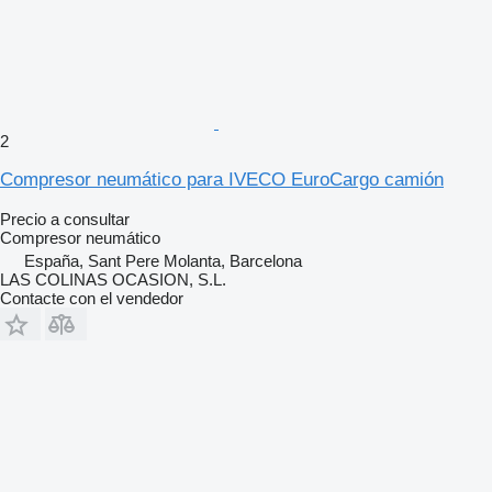
2
Compresor neumático para IVECO EuroCargo camión
Precio a consultar
Compresor neumático
España, Sant Pere Molanta, Barcelona
LAS COLINAS OCASION, S.L.
Contacte con el vendedor