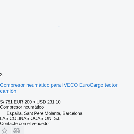
3
Compresor neumático para IVECO EuroCargo tector
camión
S/ 781
EUR 200
≈ USD 231.10
Compresor neumático
España, Sant Pere Molanta, Barcelona
LAS COLINAS OCASION, S.L.
Contacte con el vendedor