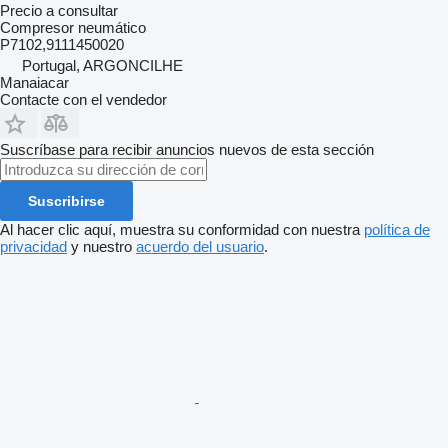
Precio a consultar
Compresor neumático
P7102,9111450020
Portugal, ARGONCILHE
Manaiacar
Contacte con el vendedor
Suscríbase para recibir anuncios nuevos de esta sección
Suscribirse
Al hacer clic aquí, muestra su conformidad con nuestra
política de
privacidad
y nuestro
acuerdo del usuario
.