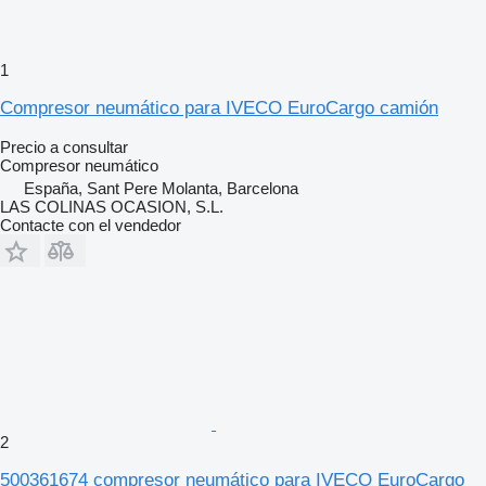
1
Compresor neumático para IVECO EuroCargo camión
Precio a consultar
Compresor neumático
España, Sant Pere Molanta, Barcelona
LAS COLINAS OCASION, S.L.
Contacte con el vendedor
2
500361674 compresor neumático para IVECO EuroCargo