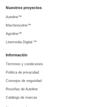
Nuestros proyectos
Autoline™
Machineryline™
Agroline™
Linemedia Digital ™
Información
Términos y condiciones
Política de privacidad
Consejos de seguridad
Reseñas de Autoline
Catálogo de marcas