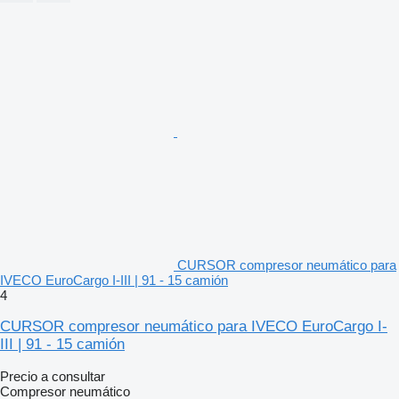
CURSOR compresor neumático para
IVECO EuroCargo I-III | 91 - 15 camión
4
CURSOR compresor neumático para IVECO EuroCargo I-
III | 91 - 15 camión
Precio a consultar
Compresor neumático