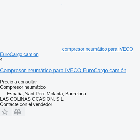
compresor neumático para IVECO
EuroCargo camión
4
Compresor neumático para IVECO EuroCargo camión
Precio a consultar
Compresor neumático
España, Sant Pere Molanta, Barcelona
LAS COLINAS OCASION, S.L.
Contacte con el vendedor