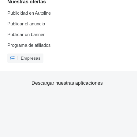
Nuestras ofertas
Publicidad en Autoline
Publicar el anuncio
Publicar un banner
Programa de afiliados
Empresas
Descargar nuestras aplicaciones