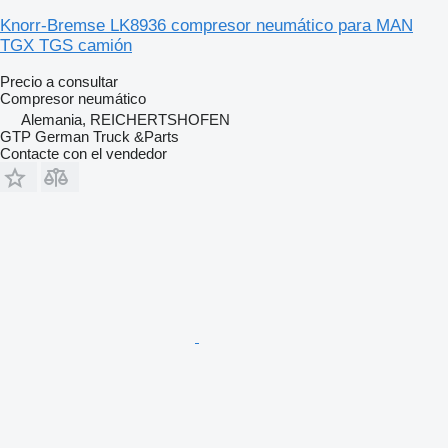
Knorr-Bremse LK8936 compresor neumático para MAN
TGX TGS camión
Precio a consultar
Compresor neumático
Alemania, REICHERTSHOFEN
GTP German Truck &Parts
Contacte con el vendedor