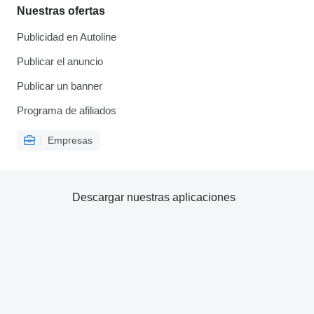
Nuestras ofertas
Publicidad en Autoline
Publicar el anuncio
Publicar un banner
Programa de afiliados
Empresas
Descargar nuestras aplicaciones