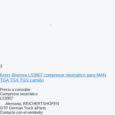
3
Knorr-Bremse LS3907 compresor neumático para MAN
TGA TGX TGS camión
Precio a consultar
Compresor neumático
LS3907
Alemania, REICHERTSHOFEN
GTP German Truck &Parts
Contacte con el vendedor