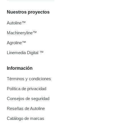
Nuestros proyectos
Autoline™
Machineryline™
Agroline™
Linemedia Digital ™
Información
Términos y condiciones
Política de privacidad
Consejos de seguridad
Reseñas de Autoline
Catálogo de marcas