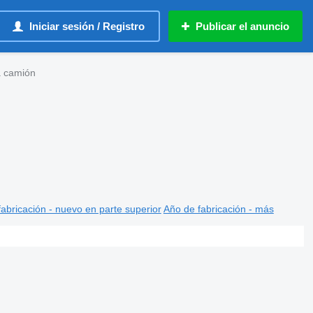
Iniciar sesión / Registro
Publicar el anuncio
a camión
abricación - nuevo en parte superior
Año de fabricación - más