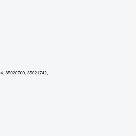
, 85020700, 85021742,...