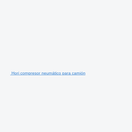
Hori compresor neumático para camión