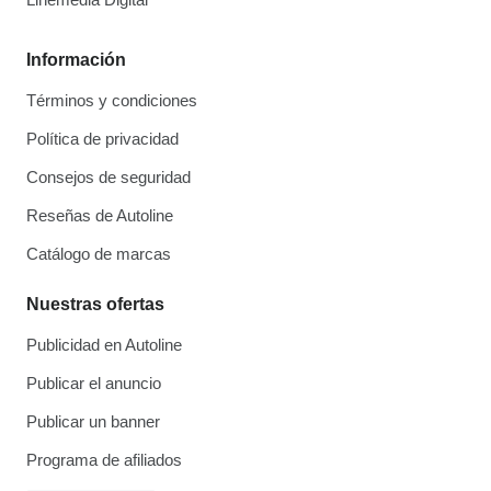
Información
Términos y condiciones
Política de privacidad
Consejos de seguridad
Reseñas de Autoline
Catálogo de marcas
Nuestras ofertas
Publicidad en Autoline
Publicar el anuncio
Publicar un banner
Programa de afiliados