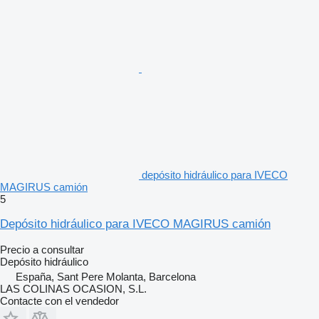
depósito hidráulico para IVECO
MAGIRUS camión
5
Depósito hidráulico para IVECO MAGIRUS camión
Precio a consultar
Depósito hidráulico
España, Sant Pere Molanta, Barcelona
LAS COLINAS OCASION, S.L.
Contacte con el vendedor