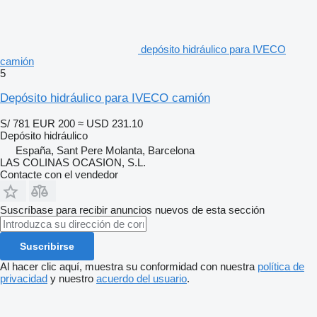
depósito hidráulico para IVECO
camión
5
Depósito hidráulico para IVECO camión
S/ 781
EUR 200
≈ USD 231.10
Depósito hidráulico
España, Sant Pere Molanta, Barcelona
LAS COLINAS OCASION, S.L.
Contacte con el vendedor
Suscríbase para recibir anuncios nuevos de esta sección
Suscribirse
Al hacer clic aquí, muestra su conformidad con nuestra
política de
privacidad
y nuestro
acuerdo del usuario
.