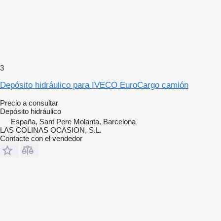
3
Depósito hidráulico para IVECO EuroCargo camión
Precio a consultar
Depósito hidráulico
España, Sant Pere Molanta, Barcelona
LAS COLINAS OCASION, S.L.
Contacte con el vendedor