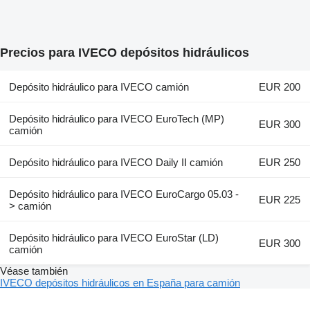
Precios para IVECO depósitos hidráulicos
Depósito hidráulico para IVECO camión
EUR 200
Depósito hidráulico para IVECO EuroTech (MP)
EUR 300
camión
Depósito hidráulico para IVECO Daily II camión
EUR 250
Depósito hidráulico para IVECO EuroCargo 05.03 -
EUR 225
> camión
Depósito hidráulico para IVECO EuroStar (LD)
EUR 300
camión
Véase también
IVECO depósitos hidráulicos en España para camión