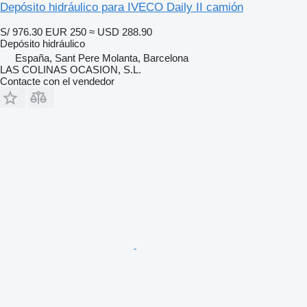
Depósito hidráulico para IVECO Daily II camión
S/ 976.30
EUR 250
≈ USD 288.90
Depósito hidráulico
España, Sant Pere Molanta, Barcelona
LAS COLINAS OCASION, S.L.
Contacte con el vendedor