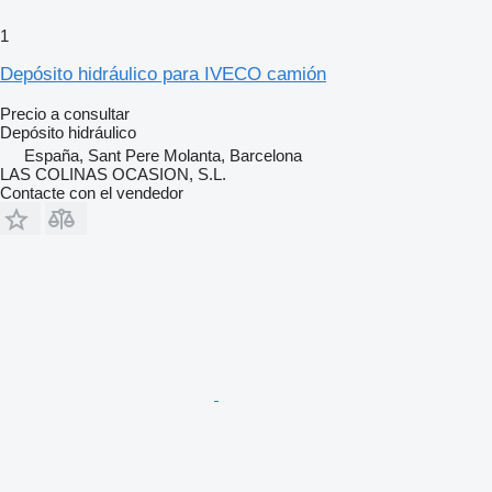
1
Depósito hidráulico para IVECO camión
Precio a consultar
Depósito hidráulico
España, Sant Pere Molanta, Barcelona
LAS COLINAS OCASION, S.L.
Contacte con el vendedor