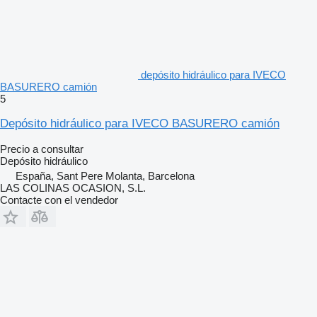
depósito hidráulico para IVECO
BASURERO camión
5
Depósito hidráulico para IVECO BASURERO camión
Precio a consultar
Depósito hidráulico
España, Sant Pere Molanta, Barcelona
LAS COLINAS OCASION, S.L.
Contacte con el vendedor