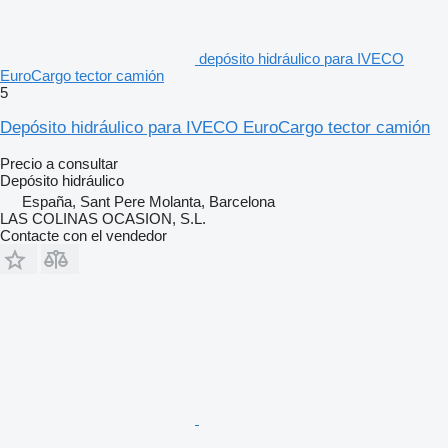
depósito hidráulico para IVECO
EuroCargo tector camión
5
Depósito hidráulico para IVECO EuroCargo tector camión
Precio a consultar
Depósito hidráulico
España, Sant Pere Molanta, Barcelona
LAS COLINAS OCASION, S.L.
Contacte con el vendedor