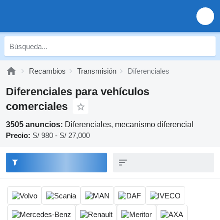
Recambios
Transmisión
Diferenciales
Diferenciales para vehículos
comerciales
3505 anuncios:
Diferenciales, mecanismo diferencial
Precio:
S/ 980 - S/ 27,000