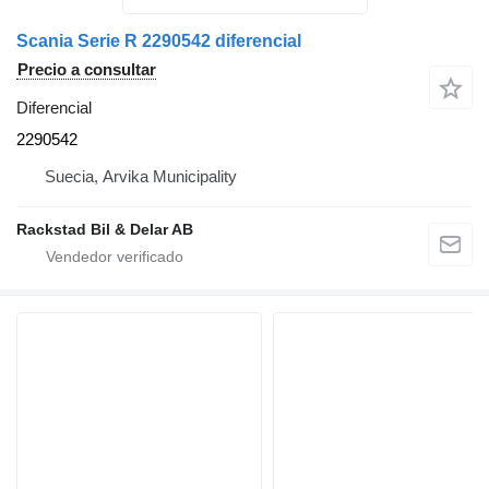
Scania Serie R 2290542 diferencial
Precio a consultar
Diferencial
2290542
Suecia, Arvika Municipality
Rackstad Bil & Delar AB