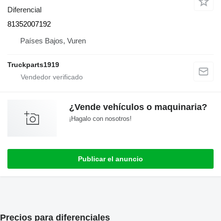
Diferencial
81352007192
Países Bajos, Vuren
Truckparts1919
¿Vende vehículos o maquinaria?
¡Hagalo con nosotros!
Publicar el anuncio
Precios para diferenciales