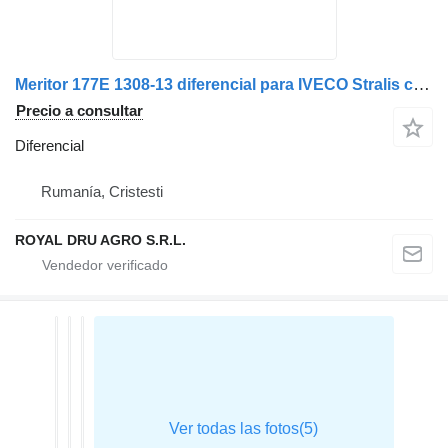
Meritor 177E 1308-13 diferencial para IVECO Stralis camión
Precio a consultar
Diferencial
Rumanía, Cristesti
ROYAL DRU AGRO S.R.L.