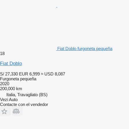
Fiat Doblo furgoneta pequeña
18
Fiat Doblo
S/ 27,330
EUR 6,999
≈ USD 8,087
Furgoneta pequeña
2020
200,000 km
Italia, Travagliato (BS)
Vezi Auto
Contacte con el vendedor