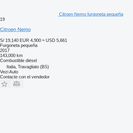
Citroen Nemo furgoneta pequeña
19
Citroen Nemo
S/ 19,140
EUR 4,900
≈ USD 5,661
Furgoneta pequeña
2017
143,000 km
Combustible
diésel
Italia, Travagliato (BS)
Vezi Auto
Contacte con el vendedor