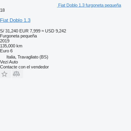
Fiat Doblo 1.3 furgoneta pequeña
18
Fiat Doblo 1.3
S/ 31,240
EUR 7,999
≈ USD 9,242
Furgoneta pequeña
2019
135,000 km
Euro 6
Italia, Travagliato (BS)
Vezi Auto
Contacte con el vendedor