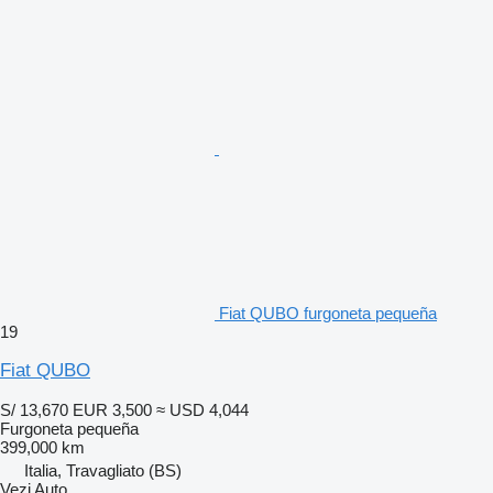
Fiat QUBO furgoneta pequeña
19
Fiat QUBO
S/ 13,670
EUR 3,500
≈ USD 4,044
Furgoneta pequeña
399,000 km
Italia, Travagliato (BS)
Vezi Auto