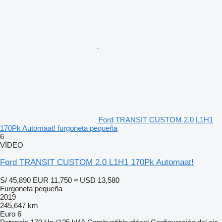
Ford TRANSIT CUSTOM 2.0 L1H1
170Pk Automaat! furgoneta pequeña
6
VÍDEO
Ford TRANSIT CUSTOM 2.0 L1H1 170Pk Automaat!
S/ 45,890
EUR 11,750
≈ USD 13,580
Furgoneta pequeña
2019
245,647 km
Euro 6