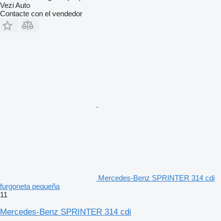
Vezi Auto
Contacte con el vendedor
Mercedes-Benz SPRINTER 314 cdi
furgoneta pequeña
11
Mercedes-Benz SPRINTER 314 cdi