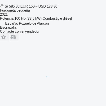
S/ 585.80
EUR 150
≈ USD 173.30
Furgoneta pequeña
2021
Potencia
100 Hp (73.5 kW)
Combustible
diésel
España, Pozuelo de Alarcón
Escrapalia
Contacte con el vendedor