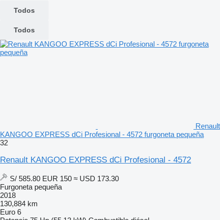
Todos
Todos
Renault
KANGOO EXPRESS dCi Profesional - 4572 furgoneta pequeña
32
Renault KANGOO EXPRESS dCi Profesional - 4572
S/ 585.80
EUR 150
≈ USD 173.30
Furgoneta pequeña
2018
130,884 km
Euro 6