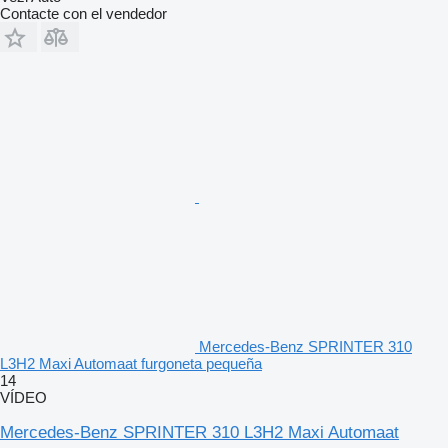
Contacte con el vendedor
Mercedes-Benz SPRINTER 310
L3H2 Maxi Automaat furgoneta pequeña
14
VÍDEO
Mercedes-Benz SPRINTER 310 L3H2 Maxi Automaat