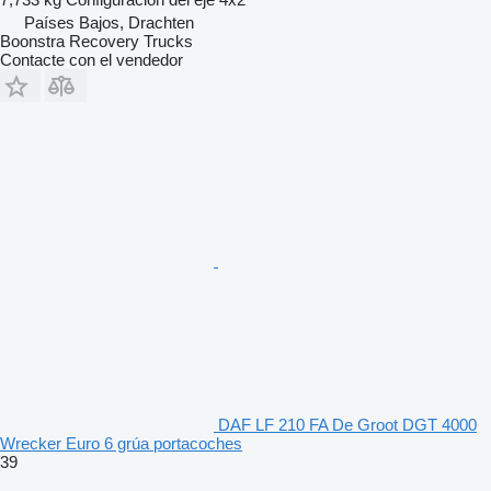
Países Bajos, Drachten
Boonstra Recovery Trucks
Contacte con el vendedor
DAF LF 210 FA De Groot DGT 4000
Wrecker Euro 6 grúa portacoches
39