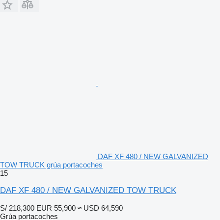
DAF XF 480 / NEW GALVANIZED
TOW TRUCK grúa portacoches
15
DAF XF 480 / NEW GALVANIZED TOW TRUCK
S/ 218,300
EUR 55,900
≈ USD 64,590
Grúa portacoches