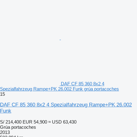
DAF CF 85 360 8x2 4
Spezialfahrzeug Rampe+PK 26.002 Funk grúa portacoches
15
DAF CF 85 360 8x2 4 Spezialfahrzeug Rampe+PK 26.002
Funk
S/ 214,400
EUR 54,900
≈ USD 63,430
Grúa portacoches
2013