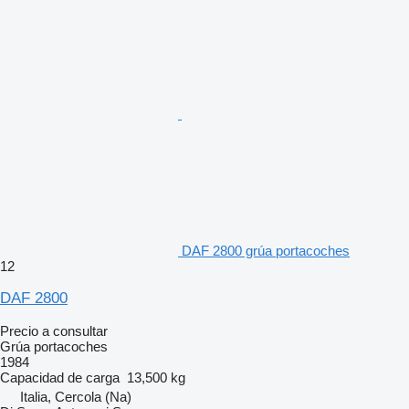
DAF 2800 grúa portacoches
12
DAF 2800
Precio a consultar
Grúa portacoches
1984
Capacidad de carga
13,500 kg
Italia, Cercola (Na)