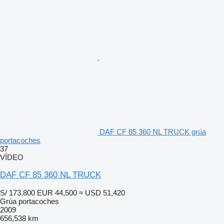
DAF CF 85 360 NL TRUCK grúa
portacoches
37
VÍDEO
DAF CF 85 360 NL TRUCK
S/ 173,800
EUR 44,500
≈ USD 51,420
Grúa portacoches
2009
656,538 km