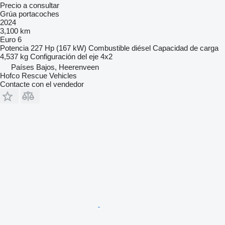
Precio a consultar
Grúa portacoches
2024
3,100 km
Euro 6
Potencia
227 Hp (167 kW)
Combustible
diésel
Capacidad de carga
4,537 kg
Configuración del eje
4x2
Países Bajos, Heerenveen
Hofco Rescue Vehicles
Contacte con el vendedor