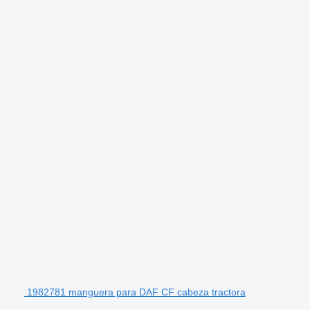
1982781 manguera para DAF CF cabeza tractora