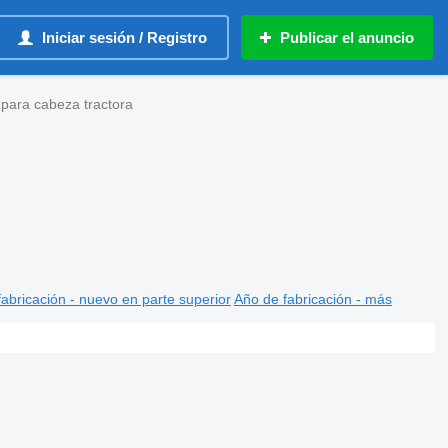
Iniciar sesión / Registro
Publicar el anuncio
ara cabeza tractora
abricación - nuevo en parte superior
Año de fabricación - más