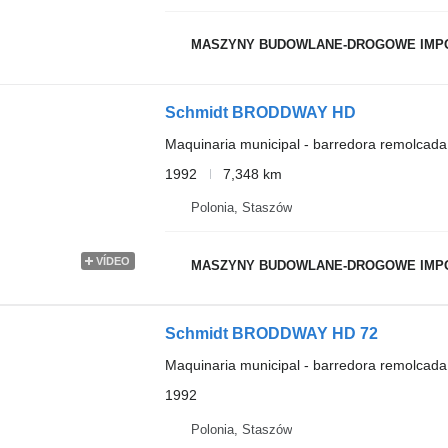
MASZYNY BUDOWLANE-DROGOWE IMP
Schmidt BRODDWAY HD
Maquinaria municipal - barredora remolcada
1992
7,348 km
Polonia, Staszów
VÍDEO
MASZYNY BUDOWLANE-DROGOWE IMP
Schmidt BRODDWAY HD 72
Maquinaria municipal - barredora remolcada
1992
Polonia, Staszów