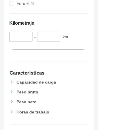
Euro 6
Kilometraje
–
km
Características
Capacidad de carga
Peso bruto
Peso neto
Horas de trabajo