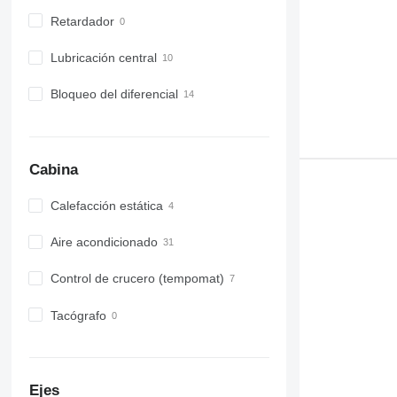
Retardador
Lubricación central
Bloqueo del diferencial
Cabina
Calefacción estática
Aire acondicionado
Control de crucero (tempomat)
Tacógrafo
Ejes