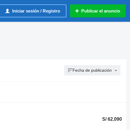
Iniciar sesión / Registro
Publicar el anuncio
Fecha de publicación
S/ 62,090