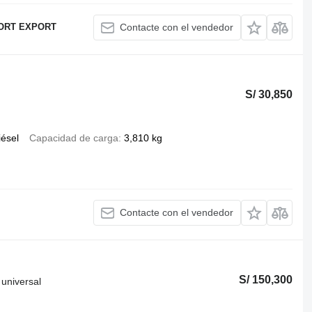
ORT EXPORT
Contacte con el vendedor
S/ 30,850
iésel
Capacidad de carga
3,810 kg
Contacte con el vendedor
S/ 150,300
universal