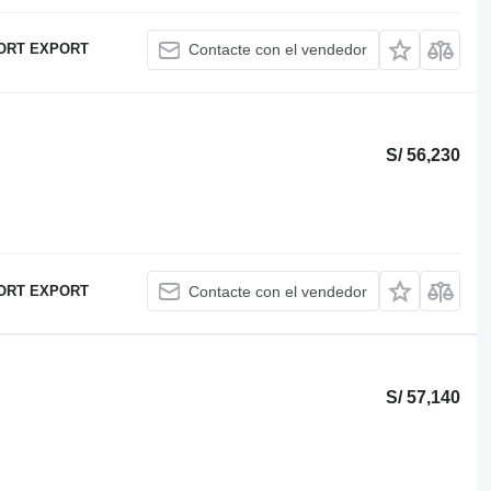
ORT EXPORT
Contacte con el vendedor
S/ 56,230
ORT EXPORT
Contacte con el vendedor
S/ 57,140