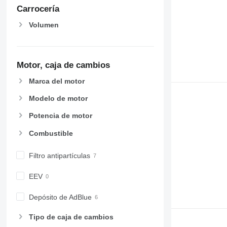
Carrocería
Volumen
Motor, caja de cambios
Marca del motor
Modelo de motor
Potencia de motor
Combustible
Filtro antipartículas
EEV
Depósito de AdBlue
Tipo de caja de cambios