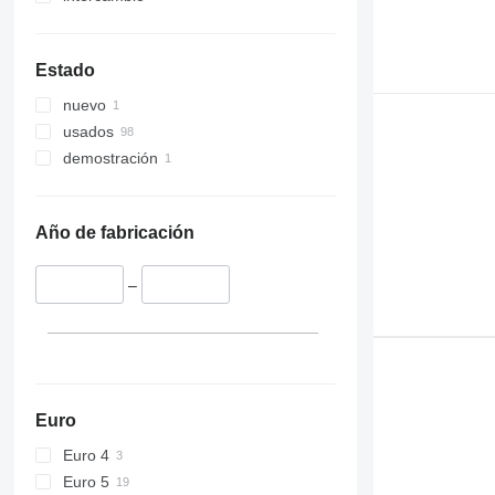
Estado
nuevo
usados
demostración
Año de fabricación
–
Euro
Euro 4
Euro 5