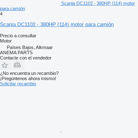
Scania DC1102 - 380HP (114) motor
para camión
4
Scania DC1102 - 380HP (114) motor para camión
Precio a consultar
Motor
Países Bajos, Alkmaar
ANEMA PARTS
Contacte con el vendedor
¿No encuentra un recambio?
¡Pregúntenos ahora mismo!
Solicitar recambio