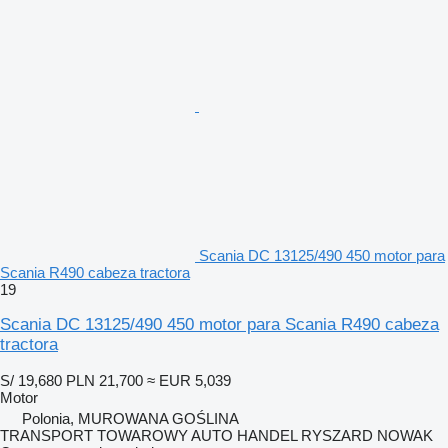
Scania DC 13125/490 450 motor para
Scania R490 cabeza tractora
19
Scania DC 13125/490 450 motor para Scania R490 cabeza
tractora
S/ 19,680
PLN 21,700
≈ EUR 5,039
Motor
Polonia, MUROWANA GOŚLINA
TRANSPORT TOWAROWY AUTO HANDEL RYSZARD NOWAK