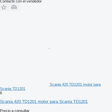
Contacte con el vendedor
Scania 420 TD1201 motor para
Scania TD1201
6
Scania 420 TD1201 motor para Scania TD1201
Precio a consultar