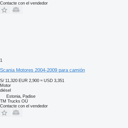
Contacte con el vendedor
1
Scania Motores 2004-2009 para camión
S/ 11,320
EUR 2,900
≈ USD 3,351
Motor
diésel
Estonia, Padise
TM Trucks OÜ
Contacte con el vendedor