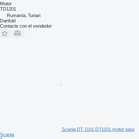
Motor
TD1201
Rumanía, Tunari
Danfuld
Contacte con el vendedor
Scania DT 1101 DT1101 motor para
Scania