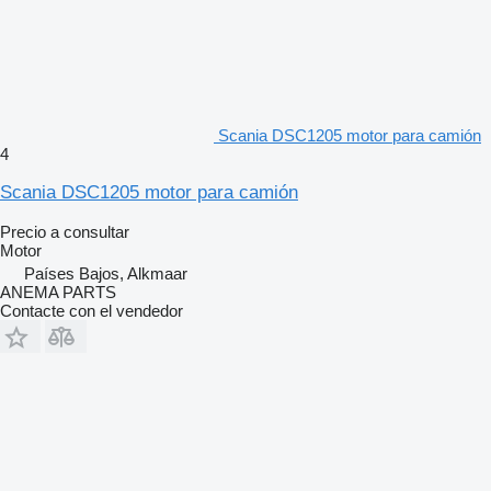
Scania DSC1205 motor para camión
4
Scania DSC1205 motor para camión
Precio a consultar
Motor
Países Bajos, Alkmaar
ANEMA PARTS
Contacte con el vendedor