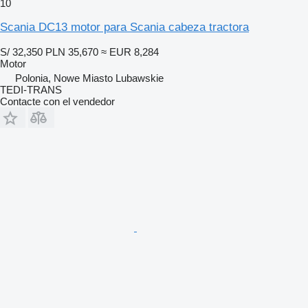
10
Scania DC13 motor para Scania cabeza tractora
S/ 32,350
PLN 35,670
≈ EUR 8,284
Motor
Polonia, Nowe Miasto Lubawskie
TEDI-TRANS
Contacte con el vendedor