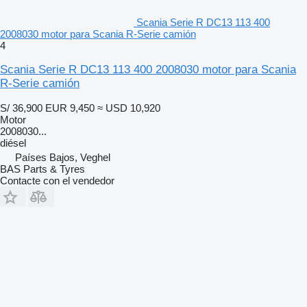
Scania Serie R DC13 113 400
2008030 motor para Scania R-Serie camión
4
Scania Serie R DC13 113 400 2008030 motor para Scania
R-Serie camión
S/ 36,900
EUR 9,450
≈ USD 10,920
Motor
2008030...
diésel
Países Bajos, Veghel
BAS Parts & Tyres
Contacte con el vendedor