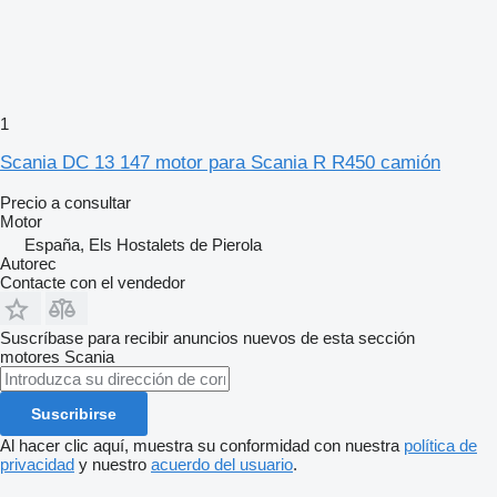
1
Scania DC 13 147 motor para Scania R R450 camión
Precio a consultar
Motor
España, Els Hostalets de Pierola
Autorec
Contacte con el vendedor
Suscríbase para recibir anuncios nuevos de esta sección
motores
Scania
Suscribirse
Al hacer clic aquí, muestra su conformidad con nuestra
política de
privacidad
y nuestro
acuerdo del usuario
.