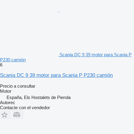
Scania DC 9 39 motor para Scania P
P230 camión
6
Scania DC 9 39 motor para Scania P P230 camión
Precio a consultar
Motor
España, Els Hostalets de Pierola
Autorec
Contacte con el vendedor