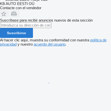
KB AUTO EESTI OÜ
Contacte con el vendedor
Suscríbase para recibir anuncios nuevos de esta sección
Suscribirse
Al hacer clic aquí, muestra su conformidad con nuestra
política de
privacidad
y nuestro
acuerdo del usuario
.