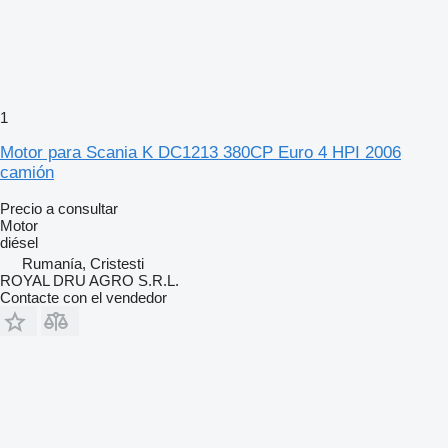
1
Motor para Scania K DC1213 380CP Euro 4 HPI 2006
camión
Precio a consultar
Motor
diésel
Rumanía, Cristesti
ROYAL DRU AGRO S.R.L.
Contacte con el vendedor