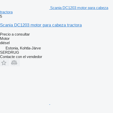
Scania DC1203 motor para cabeza
tractora
5
Scania DC1203 motor para cabeza tractora
Precio a consultar
Motor
diésel
Estonia, Kohtla-Järve
SERDRUG
Contacte con el vendedor