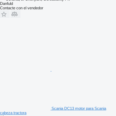
Danfuld
Contacte con el vendedor
Scania DC13 motor para Scania
cabeza tractora