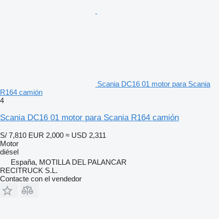
Scania DC16 01 motor para Scania
R164 camión
4
Scania DC16 01 motor para Scania R164 camión
S/ 7,810
EUR 2,000
≈ USD 2,311
Motor
diésel
España, MOTILLA DEL PALANCAR
RECITRUCK S.L.
Contacte con el vendedor