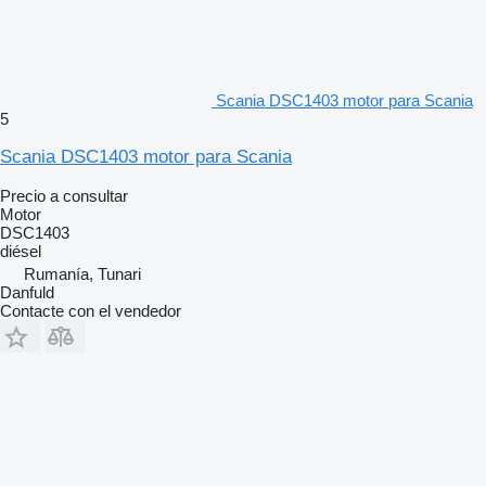
Scania DSC1403 motor para Scania
5
Scania DSC1403 motor para Scania
Precio a consultar
Motor
DSC1403
diésel
Rumanía, Tunari
Danfuld
Contacte con el vendedor