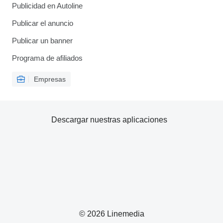
Publicidad en Autoline
Publicar el anuncio
Publicar un banner
Programa de afiliados
Empresas
Descargar nuestras aplicaciones
© 2026 Linemedia