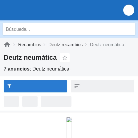
Recambios
Deutz recambios
Deutz neumática
Deutz neumática
7 anuncios:
Deutz neumática