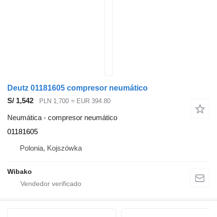
Deutz 01181605 compresor neumático
S/ 1,542
PLN 1,700
≈ EUR 394.80
Neumática - compresor neumático
01181605
Polonia, Kojszówka
Wibako