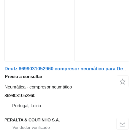
Deutz 8699031052960 compresor neumático para Deutz camión
Precio a consultar
Neumática - compresor neumático
8699031052960
Portugal, Leiria
PERALTA & COUTINHO S.A.