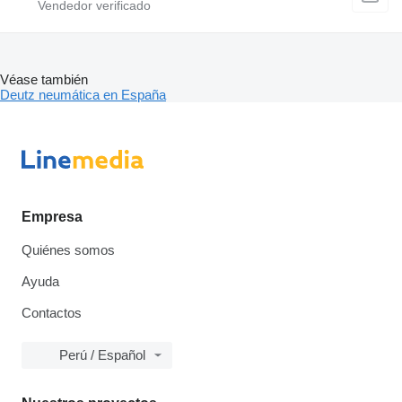
Véase también
Deutz neumática en España
Empresa
Quiénes somos
Ayuda
Contactos
Perú / Español