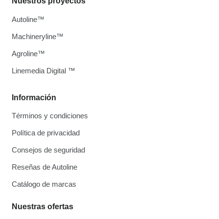
Nuestros proyectos
Autoline™
Machineryline™
Agroline™
Linemedia Digital ™
Información
Términos y condiciones
Política de privacidad
Consejos de seguridad
Reseñas de Autoline
Catálogo de marcas
Nuestras ofertas