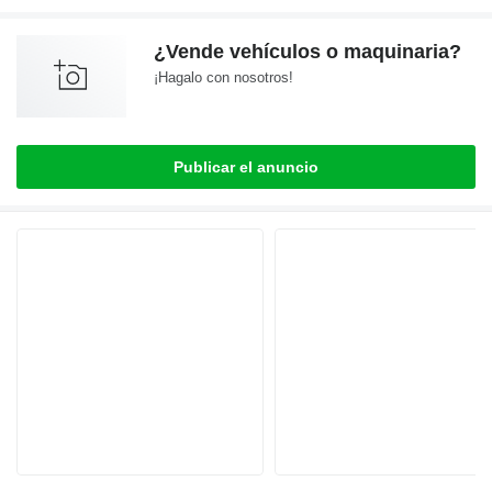
¿Vende vehículos o maquinaria?
¡Hagalo con nosotros!
Publicar el anuncio