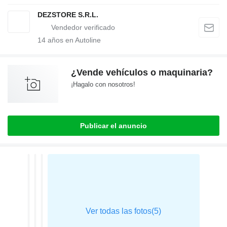
DEZSTORE S.R.L.
14
años en Autoline
¿Vende vehículos o maquinaria?
¡Hagalo con nosotros!
Publicar el anuncio