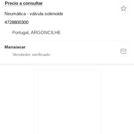
Precio a consultar
Neumática - válvula solenoide
4728800300
Portugal, ARGONCILHE
Manaiacar