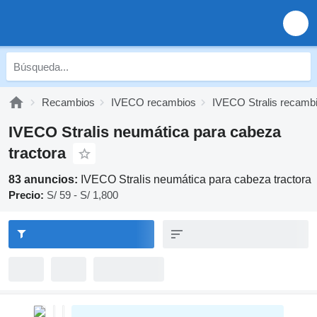
Recambios
IVECO recambios
IVECO Stralis recamb
IVECO Stralis neumática para cabeza
tractora
83 anuncios:
IVECO Stralis neumática para cabeza tractora
Precio:
S/ 59 - S/ 1,800