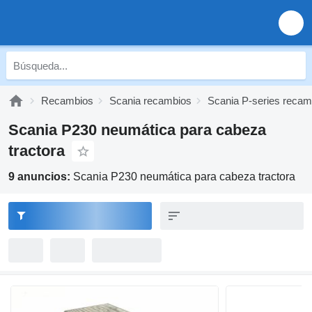
Recambios
Scania recambios
Scania P-series recam
Scania P230 neumática para cabeza
tractora
9 anuncios:
Scania P230 neumática para cabeza tractora