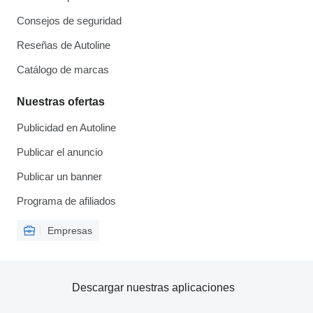
Consejos de seguridad
Reseñas de Autoline
Catálogo de marcas
Nuestras ofertas
Publicidad en Autoline
Publicar el anuncio
Publicar un banner
Programa de afiliados
Empresas
Descargar nuestras aplicaciones