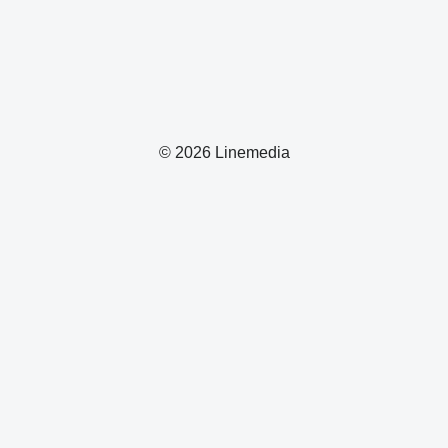
© 2026 Linemedia