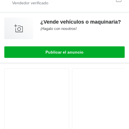
¿Vende vehículos o maquinaria?
¡Hagalo con nosotros!
Publicar el anuncio