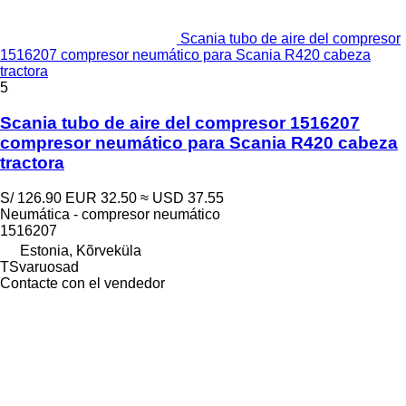
Scania tubo de aire del compresor
1516207 compresor neumático para Scania R420 cabeza
tractora
5
Scania tubo de aire del compresor 1516207
compresor neumático para Scania R420 cabeza
tractora
S/ 126.90
EUR 32.50
≈ USD 37.55
Neumática - compresor neumático
1516207
Estonia, Kõrveküla
TSvaruosad
Contacte con el vendedor