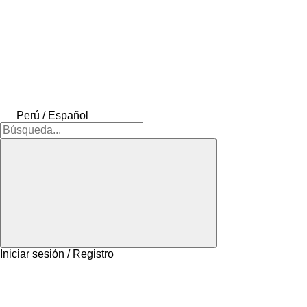
Perú / Español
Iniciar sesión / Registro