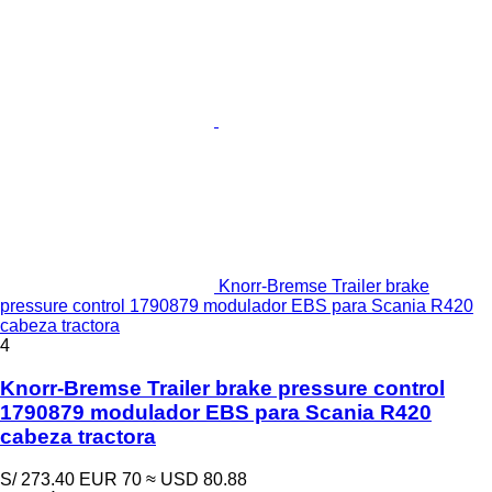
Knorr-Bremse Trailer brake
pressure control 1790879 modulador EBS para Scania R420
cabeza tractora
4
Knorr-Bremse Trailer brake pressure control
1790879 modulador EBS para Scania R420
cabeza tractora
S/ 273.40
EUR 70
≈ USD 80.88