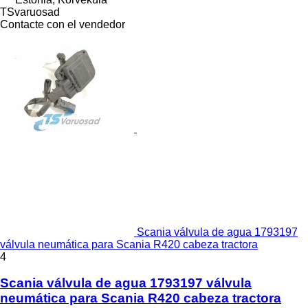
TSvaruosad
Contacte con el vendedor
Scania válvula de agua 1793197
válvula neumática para Scania R420 cabeza tractora
4
Scania válvula de agua 1793197 válvula
neumática para Scania R420 cabeza tractora