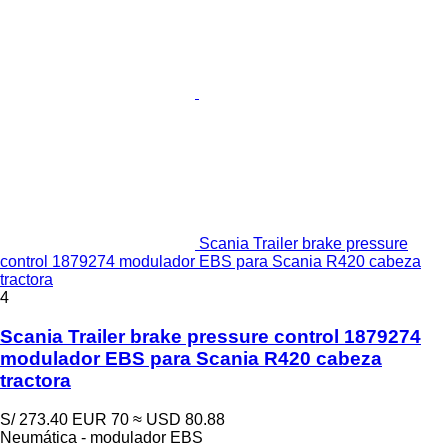
Scania Trailer brake pressure
control 1879274 modulador EBS para Scania R420 cabeza
tractora
4
Scania Trailer brake pressure control 1879274
modulador EBS para Scania R420 cabeza
tractora
S/ 273.40
EUR 70
≈ USD 80.88
Neumática - modulador EBS