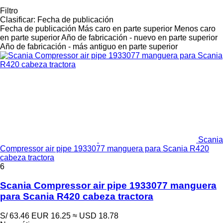
Filtro
Clasificar
:
Fecha de publicación
Fecha de publicación
Más caro en parte superior
Menos caro
en parte superior
Año de fabricación - nuevo en parte superior
Año de fabricación - más antiguo en parte superior
Scania
Compressor air pipe 1933077 manguera para Scania R420
cabeza tractora
6
Scania Compressor air pipe 1933077 manguera
para Scania R420 cabeza tractora
S/ 63.46
EUR 16.25
≈ USD 18.78