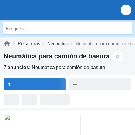
Recambios
Neumática
Neumática para camión de ba
Neumática para camión de basura
7 anuncios:
Neumática para camión de basura