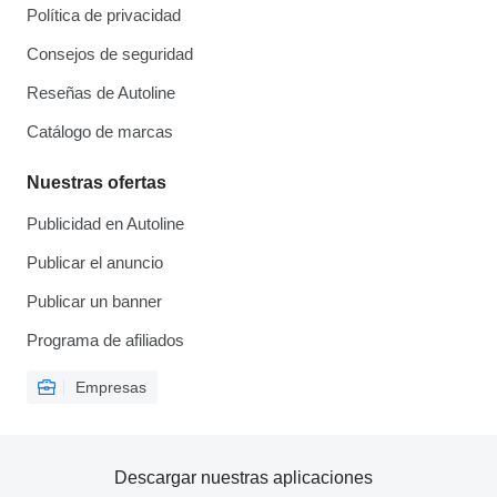
Política de privacidad
Consejos de seguridad
Reseñas de Autoline
Catálogo de marcas
Nuestras ofertas
Publicidad en Autoline
Publicar el anuncio
Publicar un banner
Programa de afiliados
Empresas
Descargar nuestras aplicaciones