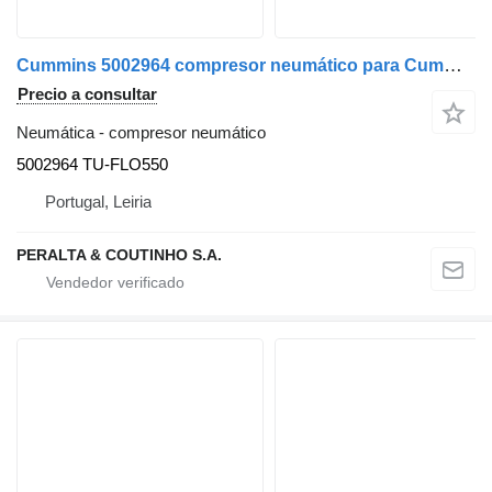
Cummins 5002964 compresor neumático para Cummins camión
Precio a consultar
Neumática - compresor neumático
5002964 TU-FLO550
Portugal, Leiria
PERALTA & COUTINHO S.A.