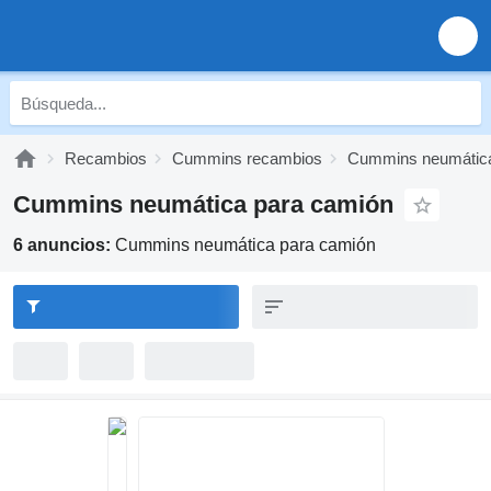
Recambios
Cummins recambios
Cummins neumátic
Cummins neumática para camión
6 anuncios:
Cummins neumática para camión