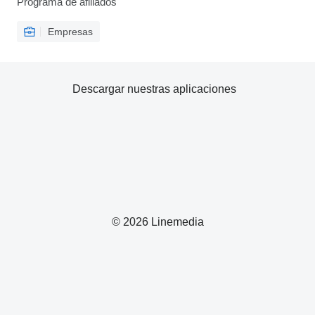
Programa de afiliados
Empresas
Descargar nuestras aplicaciones
© 2026 Linemedia