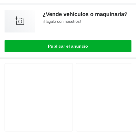
¿Vende vehículos o maquinaria?
¡Hagalo con nosotros!
Publicar el anuncio