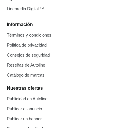
Linemedia Digital ™
Información
Términos y condiciones
Política de privacidad
Consejos de seguridad
Reseñas de Autoline
Catálogo de marcas
Nuestras ofertas
Publicidad en Autoline
Publicar el anuncio
Publicar un banner