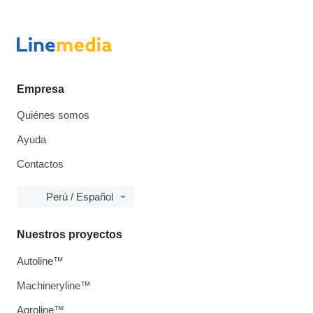
Empresa
Quiénes somos
Ayuda
Contactos
Perú / Español
Nuestros proyectos
Autoline™
Machineryline™
Agroline™