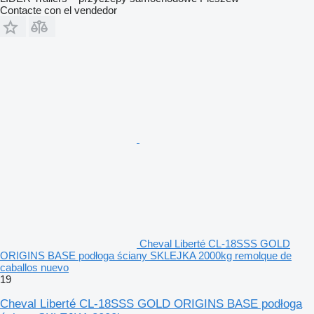
Contacte con el vendedor
Cheval Liberté CL-18SSS GOLD
ORIGINS BASE podłoga ściany SKLEJKA 2000kg remolque de
caballos nuevo
19
Cheval Liberté CL-18SSS GOLD ORIGINS BASE podłoga