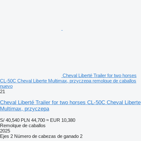
Cheval Liberté Trailer for two horses
CL-50C Cheval Liberte Multimax, przyczepa remolque de caballos
nuevo
21
Cheval Liberté Trailer for two horses CL-50C Cheval Liberte
Multimax, przyczepa
S/ 40,540
PLN 44,700
≈ EUR 10,380
Remolque de caballos
2025
Ejes
2
Número de cabezas de ganado
2