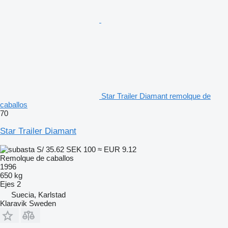
Star Trailer Diamant remolque de
caballos
70
Star Trailer Diamant
S/ 35.62
SEK 100
≈ EUR 9.12
Remolque de caballos
1996
650 kg
Ejes
2
Suecia, Karlstad
Klaravik Sweden