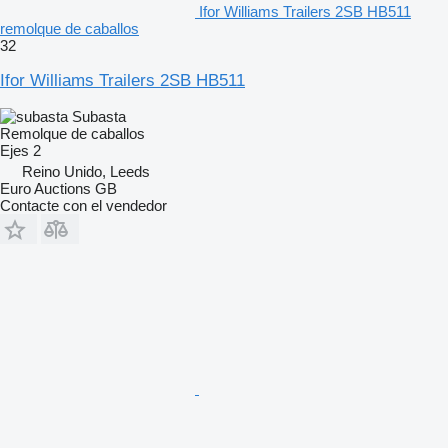
Ifor Williams Trailers 2SB HB511
remolque de caballos
32
Ifor Williams Trailers 2SB HB511
Subasta
Remolque de caballos
Ejes
2
Reino Unido, Leeds
Euro Auctions GB
Contacte con el vendedor