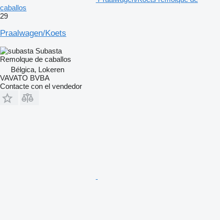
caballos
29
Praalwagen/Koets
Subasta
Remolque de caballos
Bélgica, Lokeren
VAVATO BVBA
Contacte con el vendedor