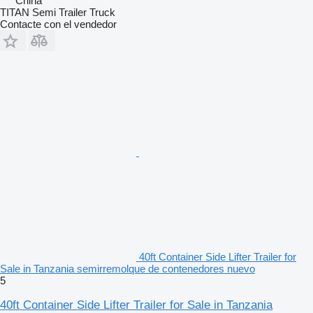
China
TITAN Semi Trailer Truck
Contacte con el vendedor
40ft Container Side Lifter Trailer for
Sale in Tanzania semirremolque de contenedores nuevo
5
40ft Container Side Lifter Trailer for Sale in Tanzania