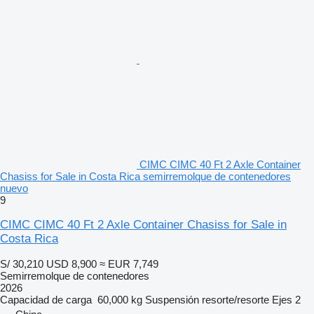
CIMC CIMC 40 Ft 2 Axle Container
Chasiss for Sale in Costa Rica semirremolque de contenedores
nuevo
9
CIMC CIMC 40 Ft 2 Axle Container Chasiss for Sale in
Costa Rica
S/ 30,210
USD 8,900
≈ EUR 7,749
Semirremolque de contenedores
2026
Capacidad de carga
60,000 kg
Suspensión
resorte/resorte
Ejes
2