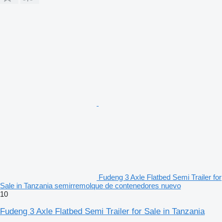
Fudeng 3 Axle Flatbed Semi Trailer for
Sale in Tanzania semirremolque de contenedores nuevo
10
Fudeng 3 Axle Flatbed Semi Trailer for Sale in Tanzania