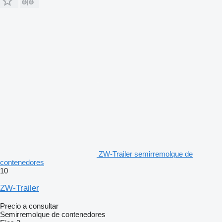
ZW-Trailer semirremolque de
contenedores
10
ZW-Trailer
Precio a consultar
Semirremolque de contenedores