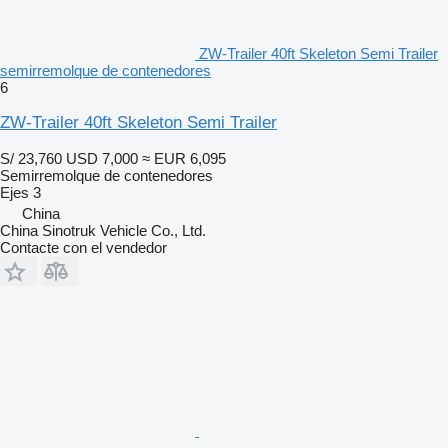
ZW-Trailer 40ft Skeleton Semi Trailer
semirremolque de contenedores
6
ZW-Trailer 40ft Skeleton Semi Trailer
S/ 23,760
USD 7,000
≈ EUR 6,095
Semirremolque de contenedores
Ejes
3
China
China Sinotruk Vehicle Co., Ltd.
Contacte con el vendedor