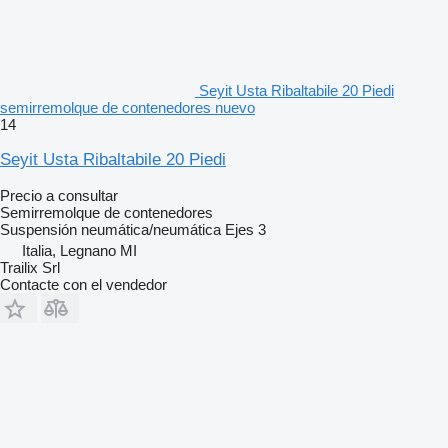
Seyit Usta Ribaltabile 20 Piedi
semirremolque de contenedores nuevo
14
Seyit Usta Ribaltabile 20 Piedi
Precio a consultar
Semirremolque de contenedores
Suspensión
neumática/neumática
Ejes
3
Italia, Legnano MI
Trailix Srl
Contacte con el vendedor