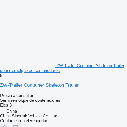
ZW-Trailer Container Skeleton Trailer
semirremolque de contenedores
8
ZW-Trailer Container Skeleton Trailer
Precio a consultar
Semirremolque de contenedores
Ejes
3
China
China Sinotruk Vehicle Co., Ltd.
Contacte con el vendedor