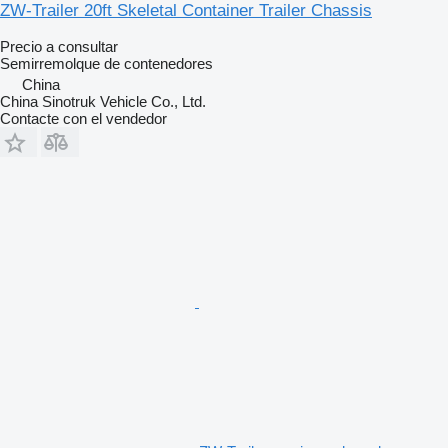
ZW-Trailer 20ft Skeletal Container Trailer Chassis
Precio a consultar
Semirremolque de contenedores
China
China Sinotruk Vehicle Co., Ltd.
Contacte con el vendedor