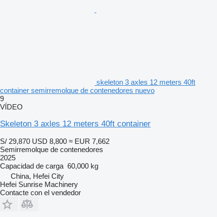
skeleton 3 axles 12 meters 40ft
container semirremolque de contenedores nuevo
9
VÍDEO
Skeleton 3 axles 12 meters 40ft container
S/ 29,870
USD 8,800
≈ EUR 7,662
Semirremolque de contenedores
2025
Capacidad de carga
60,000 kg
China, Hefei City
Hefei Sunrise Machinery
Contacte con el vendedor