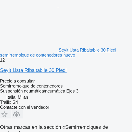
Seyit Usta Ribaltabile 30 Piedi
semirremolque de contenedores nuevo
12
Seyit Usta Ribaltabile 30 Piedi
Precio a consultar
Semirremolque de contenedores
Suspensión
neumática/neumática
Ejes
3
Italia, Milan
Trailix Srl
Contacte con el vendedor
Otras marcas en la sección «Semirremolques de