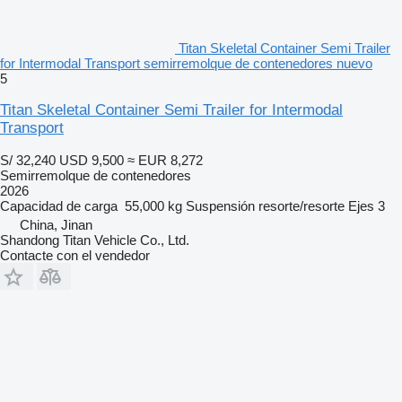
Titan Skeletal Container Semi Trailer
for Intermodal Transport semirremolque de contenedores nuevo
5
Titan Skeletal Container Semi Trailer for Intermodal
Transport
S/ 32,240
USD 9,500
≈ EUR 8,272
Semirremolque de contenedores
2026
Capacidad de carga
55,000 kg
Suspensión
resorte/resorte
Ejes
3
China, Jinan
Shandong Titan Vehicle Co., Ltd.
Contacte con el vendedor