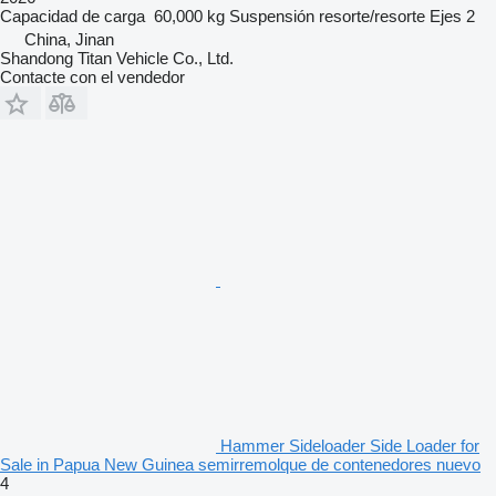
Capacidad de carga
60,000 kg
Suspensión
resorte/resorte
Ejes
2
China, Jinan
Shandong Titan Vehicle Co., Ltd.
Contacte con el vendedor
Hammer Sideloader Side Loader for
Sale in Papua New Guinea semirremolque de contenedores nuevo
4