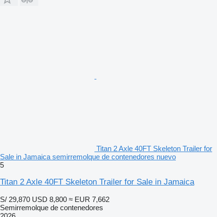
Titan 2 Axle 40FT Skeleton Trailer for
Sale in Jamaica semirremolque de contenedores nuevo
5
Titan 2 Axle 40FT Skeleton Trailer for Sale in Jamaica
S/ 29,870
USD 8,800
≈ EUR 7,662
Semirremolque de contenedores
2026