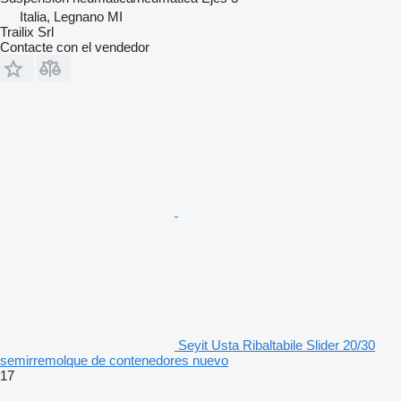
Italia, Legnano MI
Trailix Srl
Contacte con el vendedor
Seyit Usta Ribaltabile Slider 20/30
semirremolque de contenedores nuevo
17