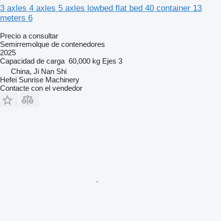
3 axles 4 axles 5 axles lowbed flat bed 40 container 13
meters 6
Precio a consultar
Semirremolque de contenedores
2025
Capacidad de carga
60,000 kg
Ejes
3
China, Ji Nan Shi
Hefei Sunrise Machinery
Contacte con el vendedor