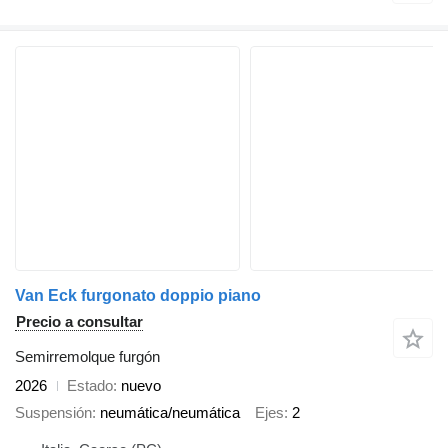
Van Eck furgonato doppio piano
Precio a consultar
Semirremolque furgón
2026
Estado
nuevo
Suspensión
neumática/neumática
Ejes
2