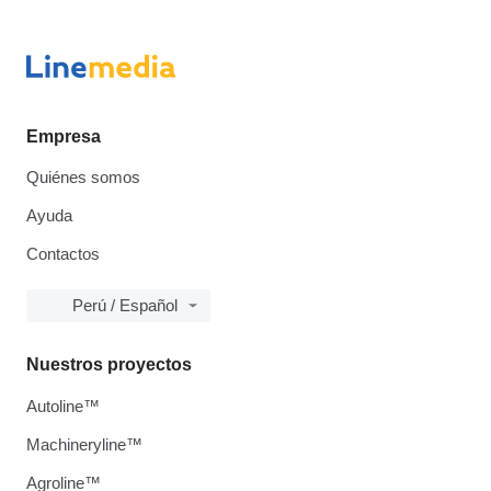
Empresa
Quiénes somos
Ayuda
Contactos
Perú / Español
Nuestros proyectos
Autoline™
Machineryline™
Agroline™