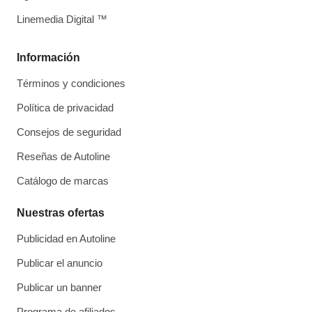
Linemedia Digital ™
Información
Términos y condiciones
Política de privacidad
Consejos de seguridad
Reseñas de Autoline
Catálogo de marcas
Nuestras ofertas
Publicidad en Autoline
Publicar el anuncio
Publicar un banner
Programa de afiliados