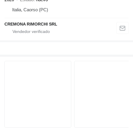
Italia, Caorso (PC)
CREMONA RIMORCHI SRL