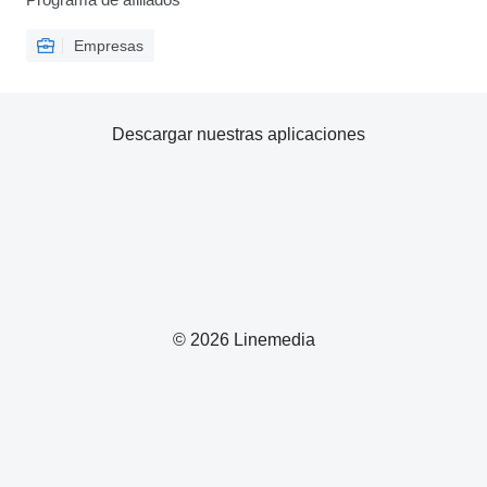
Empresas
Descargar nuestras aplicaciones
© 2026 Linemedia