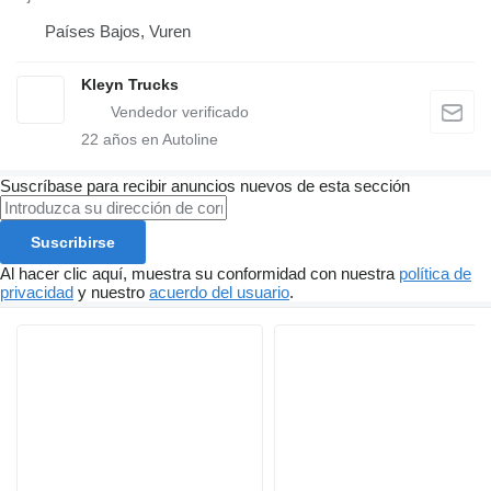
Países Bajos, Vuren
Kleyn Trucks
22
años en Autoline
Suscríbase para recibir anuncios nuevos de esta sección
Suscribirse
Al hacer clic aquí, muestra su conformidad con nuestra
política de
privacidad
y nuestro
acuerdo del usuario
.