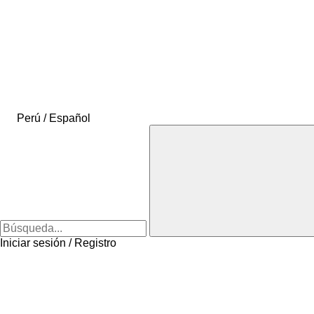
Perú / Español
Iniciar sesión / Registro