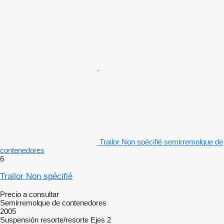
Trailor Non spécifié semirremolque de
contenedores
6
Trailor Non spécifié
Precio a consultar
Semirremolque de contenedores
2005
Suspensión
resorte/resorte
Ejes
2