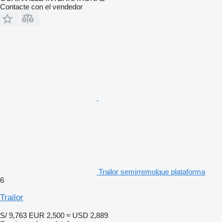
Contacte con el vendedor
Trailor semirremolque plataforma
6
Trailor
S/ 9,763
EUR 2,500
≈ USD 2,889