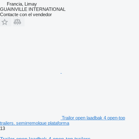
Francia, Limay
GUAINVILLE INTERNATIONAL
Contacte con el vendedor
Trailor open laadbak 4 open-top
trailers. semirremolque plataforma
13