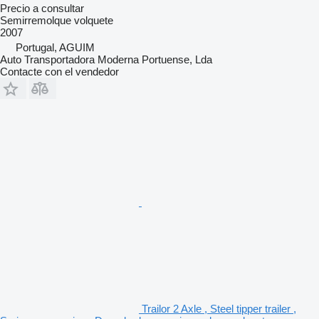
Precio a consultar
Semirremolque volquete
2007
Portugal, AGUIM
Auto Transportadora Moderna Portuense, Lda
Contacte con el vendedor
Trailor 2 Axle , Steel tipper trailer ,