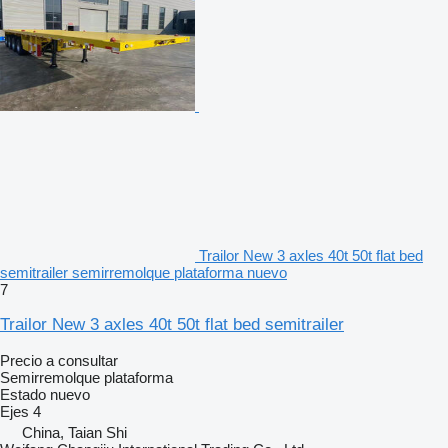
Trailor New 3 axles 40t 50t flat bed
semitrailer semirremolque plataforma nuevo
7
Trailor New 3 axles 40t 50t flat bed semitrailer
Precio a consultar
Semirremolque plataforma
Estado
nuevo
Ejes
4
China, Taian Shi