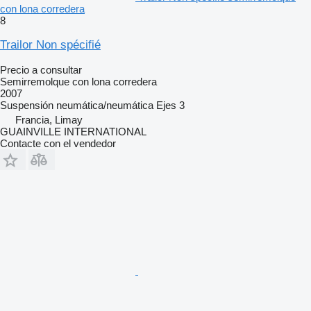
con lona corredera
8
Trailor Non spécifié
Precio a consultar
Semirremolque con lona corredera
2007
Suspensión
neumática/neumática
Ejes
3
Francia, Limay
GUAINVILLE INTERNATIONAL
Contacte con el vendedor