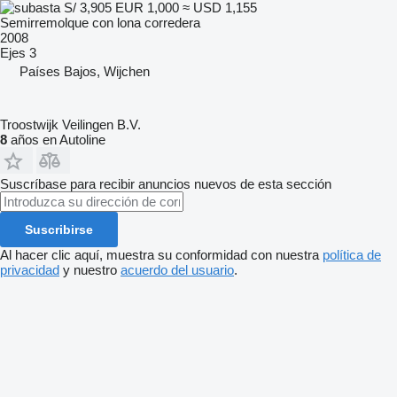
S/ 3,905
EUR 1,000
≈ USD 1,155
Semirremolque con lona corredera
2008
Ejes
3
Países Bajos, Wijchen
Troostwijk Veilingen B.V.
8
años en Autoline
Suscríbase para recibir anuncios nuevos de esta sección
Suscribirse
Al hacer clic aquí, muestra su conformidad con nuestra
política de
privacidad
y nuestro
acuerdo del usuario
.