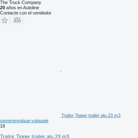
The Truck Company
20
años en Autoline
Contacte con el vendedor
Trailor Tipper trailer alu 23 m3
semirremolque volquete
18
Trailor Tipper trailer alu 23 m3