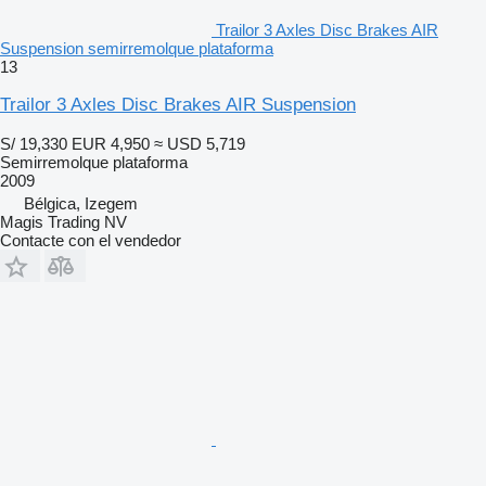
Trailor 3 Axles Disc Brakes AIR
Suspension semirremolque plataforma
13
Trailor 3 Axles Disc Brakes AIR Suspension
S/ 19,330
EUR 4,950
≈ USD 5,719
Semirremolque plataforma
2009
Bélgica, Izegem
Magis Trading NV
Contacte con el vendedor