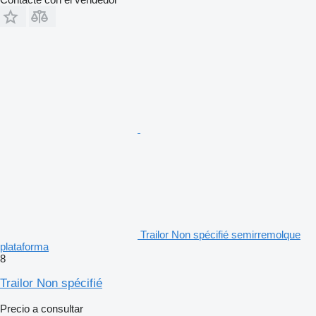
Trailor Non spécifié semirremolque
plataforma
8
Trailor Non spécifié
Precio a consultar