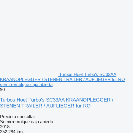
Turbos Hoet Turbo's SC33AA
KRAANOPLEGGER / STENEN TRAILER / AUFLIEGER fur RO
semirremolque caja abierta
90
Turbos Hoet Turbo's SC33AA KRAANOPLEGGER /
STENEN TRAILER / AUFLIEGER fur RO
Precio a consultar
Semirremolque caja abierta
2018
352,284 km