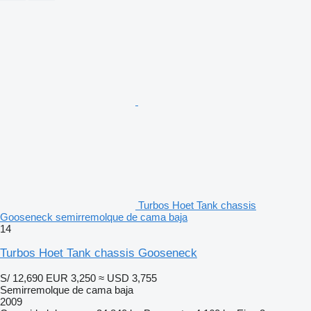
Turbos Hoet Tank chassis
Gooseneck semirremolque de cama baja
14
Turbos Hoet Tank chassis Gooseneck
S/ 12,690
EUR 3,250
≈ USD 3,755
Semirremolque de cama baja
2009