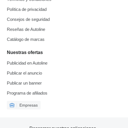
Política de privacidad
Consejos de seguridad
Reseñas de Autoline
Catálogo de marcas
Nuestras ofertas
Publicidad en Autoline
Publicar el anuncio
Publicar un banner
Programa de afiliados
Empresas