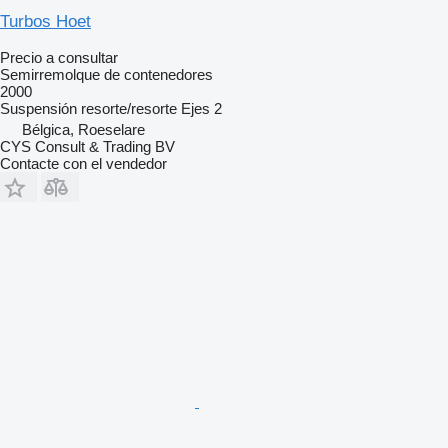
Turbos Hoet
Precio a consultar
Semirremolque de contenedores
2000
Suspensión
resorte/resorte
Ejes
2
Bélgica, Roeselare
CYS Consult & Trading BV
Contacte con el vendedor