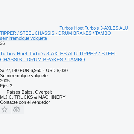
Turbos Hoet Turbo's 3-AXLES ALU
TIPPER / STEEL CHASSIS - DRUM BRAKES / TAMBO
semirremolque volquete
36
Turbos Hoet Turbo's 3-AXLES ALU TIPPER / STEEL
CHASSIS - DRUM BRAKES / TAMBO
S/ 27,140
EUR 6,950
≈ USD 8,030
Semirremolque volquete
2005
Ejes
3
Países Bajos, Overpelt
M.J.C. TRUCKS & MACHINERY
Contacte con el vendedor