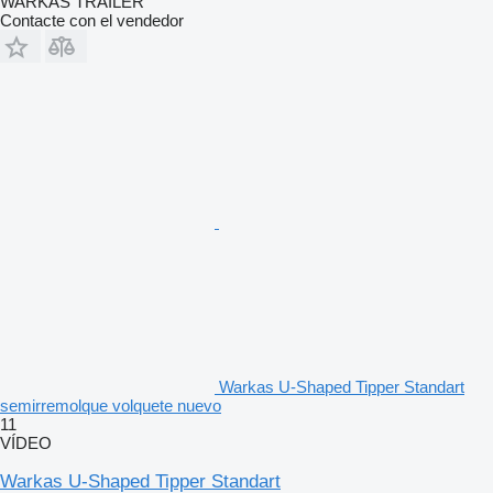
WARKAS TRAILER
Contacte con el vendedor
Warkas U-Shaped Tipper Standart
semirremolque volquete nuevo
11
VÍDEO
Warkas U-Shaped Tipper Standart