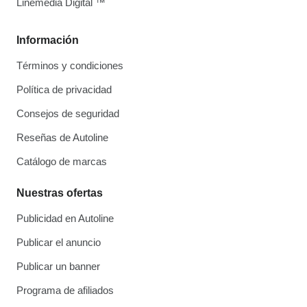
Linemedia Digital ™
Información
Términos y condiciones
Política de privacidad
Consejos de seguridad
Reseñas de Autoline
Catálogo de marcas
Nuestras ofertas
Publicidad en Autoline
Publicar el anuncio
Publicar un banner
Programa de afiliados