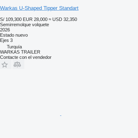
Warkas U-Shaped Tipper Standart
S/ 109,300
EUR 28,000
≈ USD 32,350
Semirremolque volquete
2026
Estado
nuevo
Ejes
3
Turquía
WARKAS TRAILER
Contacte con el vendedor