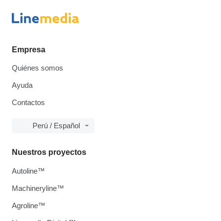
Empresa
Quiénes somos
Ayuda
Contactos
Perú / Español
Nuestros proyectos
Autoline™
Machineryline™
Agroline™