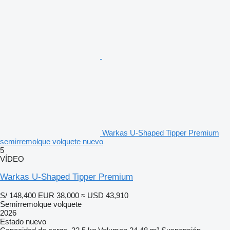
Warkas U-Shaped Tipper Premium
semirremolque volquete nuevo
5
VÍDEO
Warkas U-Shaped Tipper Premium
S/ 148,400
EUR 38,000
≈ USD 43,910
Semirremolque volquete
2026
Estado
nuevo