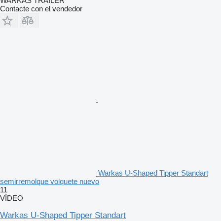
WARKAS TRAILER
Contacte con el vendedor
Warkas U-Shaped Tipper Standart
semirremolque volquete nuevo
11
VÍDEO
Warkas U-Shaped Tipper Standart