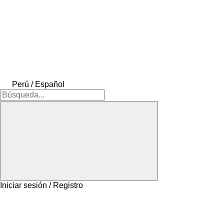
Perú / Español
Iniciar sesión / Registro