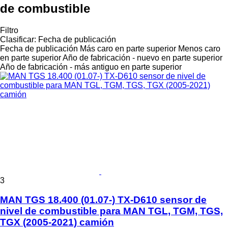
de combustible
Filtro
Clasificar
:
Fecha de publicación
Fecha de publicación
Más caro en parte superior
Menos caro
en parte superior
Año de fabricación - nuevo en parte superior
Año de fabricación - más antiguo en parte superior
3
MAN TGS 18.400 (01.07-) TX-D610 sensor de
nivel de combustible para MAN TGL, TGM, TGS,
TGX (2005-2021) camión