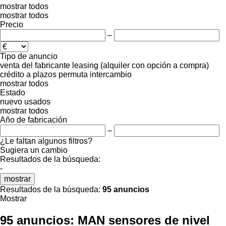
mostrar todos
mostrar todos
Precio
–
Tipo de anuncio
venta
del fabricante
leasing (alquiler con opción a compra)
crédito
a plazos
permuta
intercambio
mostrar todos
Estado
nuevo
usados
mostrar todos
Año de fabricación
–
¿Le faltan algunos filtros?
Sugiera un cambio
Resultados de la búsqueda:
-
mostrar
Resultados de la búsqueda:
95 anuncios
Mostrar
95 anuncios:
MAN sensores de nivel