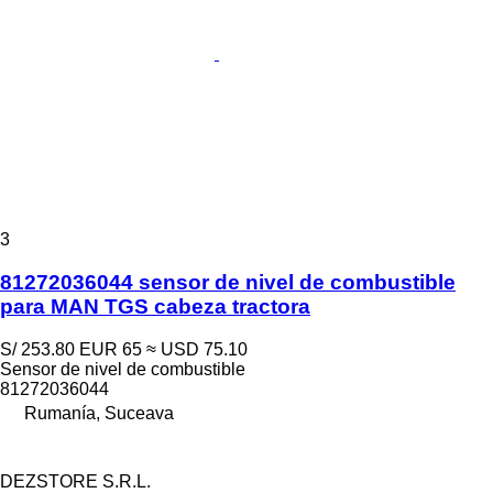
3
81272036044 sensor de nivel de combustible
para MAN TGS cabeza tractora
S/ 253.80
EUR 65
≈ USD 75.10
Sensor de nivel de combustible
81272036044
Rumanía, Suceava
DEZSTORE S.R.L.