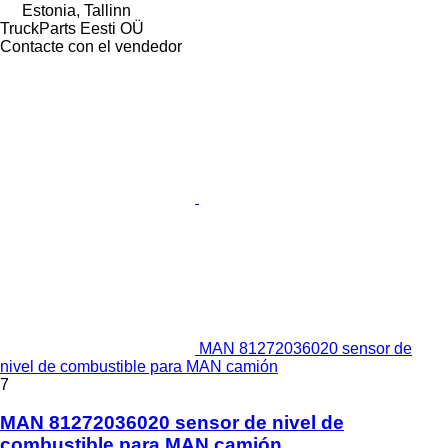
Estonia, Tallinn
TruckParts Eesti OÜ
Contacte con el vendedor
MAN 81272036020 sensor de
nivel de combustible para MAN camión
7
MAN 81272036020 sensor de nivel de
combustible para MAN camión