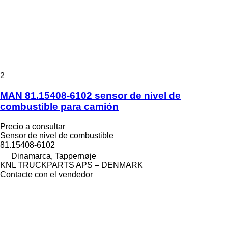
2
MAN 81.15408-6102 sensor de nivel de
combustible para camión
Precio a consultar
Sensor de nivel de combustible
81.15408-6102
Dinamarca, Tappernøje
KNL TRUCKPARTS APS – DENMARK
Contacte con el vendedor