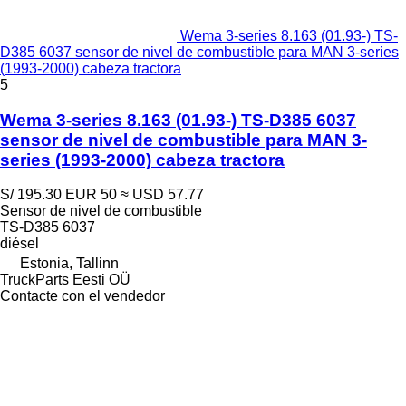
Wema 3-series 8.163 (01.93-) TS-
D385 6037 sensor de nivel de combustible para MAN 3-series
(1993-2000) cabeza tractora
5
Wema 3-series 8.163 (01.93-) TS-D385 6037
sensor de nivel de combustible para MAN 3-
series (1993-2000) cabeza tractora
S/ 195.30
EUR 50
≈ USD 57.77
Sensor de nivel de combustible
TS-D385 6037
diésel
Estonia, Tallinn
TruckParts Eesti OÜ
Contacte con el vendedor