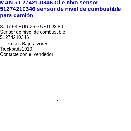
MAN 51.27421-0346 Olie nivo sensor
51274210346 sensor de nivel de combustible
para camión
S/ 97.63
EUR 25
≈ USD 28.89
Sensor de nivel de combustible
51274210346
Países Bajos, Vuren
Truckparts1919
Contacte con el vendedor