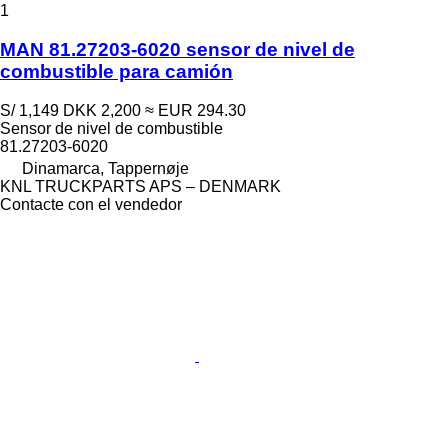
1
MAN 81.27203-6020 sensor de nivel de
combustible para camión
S/ 1,149
DKK 2,200
≈ EUR 294.30
Sensor de nivel de combustible
81.27203-6020
Dinamarca, Tappernøje
KNL TRUCKPARTS APS – DENMARK
Contacte con el vendedor