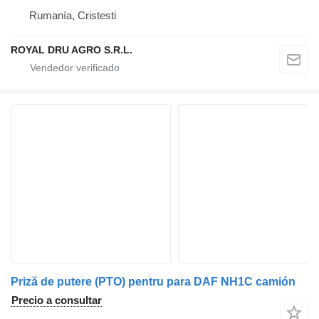
Rumanía, Cristesti
ROYAL DRU AGRO S.R.L.
Priză de putere (PTO) pentru para DAF NH1C camión
Precio a consultar