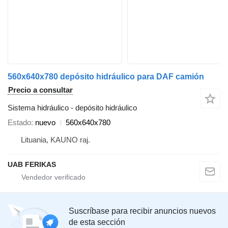
560x640x780 depósito hidráulico para DAF camión
Precio a consultar
Sistema hidráulico - depósito hidráulico
Estado
nuevo
560x640x780
Lituania, KAUNO raj.
UAB FERIKAS
Suscríbase para recibir anuncios nuevos
de esta sección