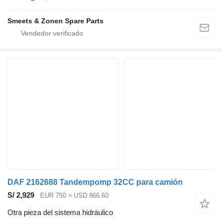
Smeets & Zonen Spare Parts
DAF 2162688 Tandempomp 32CC para camión
S/ 2,929
EUR 750
≈ USD 866.60
Otra pieza del sistema hidráulico