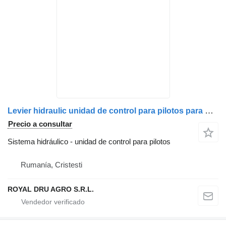
Levier hidraulic unidad de control para pilotos para DAF – 10000171094 (71094) camión
Precio a consultar
Sistema hidráulico - unidad de control para pilotos
Rumanía, Cristesti
ROYAL DRU AGRO S.R.L.