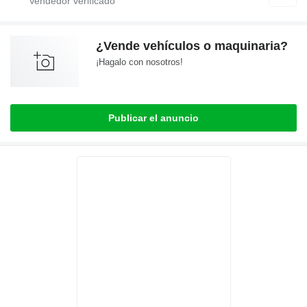
¿Vende vehículos o maquinaria?
¡Hagalo con nosotros!
Publicar el anuncio