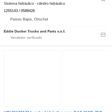
Sistema hidráulico - cilindro hidráulico
1255143 / 0588426
Países Bajos, Oirschot
Eddie Ducker Trucks and Parts v.o.f.