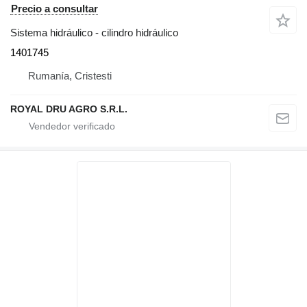
Precio a consultar
Sistema hidráulico - cilindro hidráulico
1401745
Rumanía, Cristesti
ROYAL DRU AGRO S.R.L.