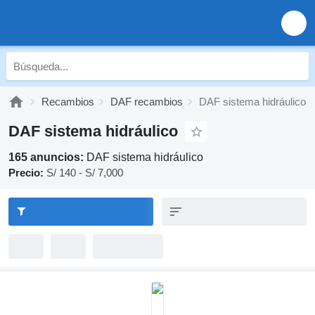
Recambios
DAF recambios
DAF sistema hidráulico
DAF sistema hidráulico
165 anuncios:
DAF sistema hidráulico
Precio:
S/ 140 - S/ 7,000