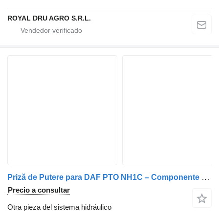
ROYAL DRU AGRO S.R.L.
Priză de Putere para DAF PTO NH1C – Componente și Accesorii camión
Precio a consultar
Otra pieza del sistema hidráulico