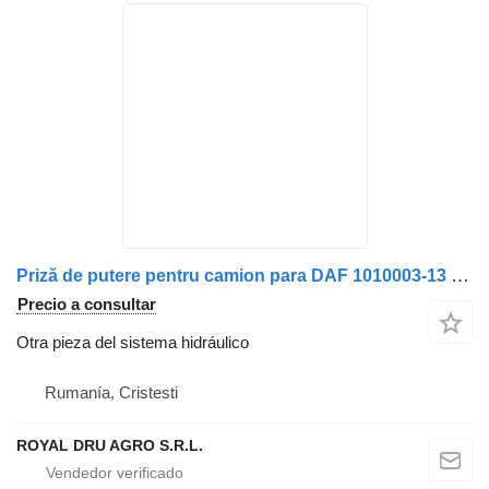
Priză de putere pentru camion para DAF 1010003-13 camión
Precio a consultar
Otra pieza del sistema hidráulico
Rumanía, Cristesti
ROYAL DRU AGRO S.R.L.