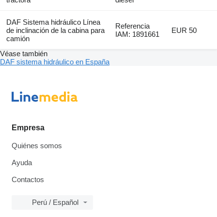
DAF Sistema hidráulico Línea
Referencia
de inclinación de la cabina para
EUR 50
IAM: 1891661
camión
Véase también
DAF sistema hidráulico en España
Empresa
Quiénes somos
Ayuda
Contactos
Perú / Español