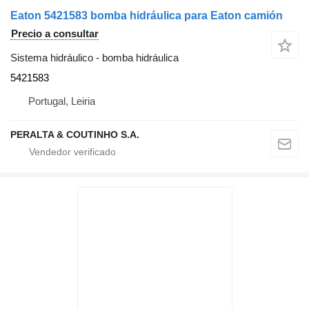
Eaton 5421583 bomba hidráulica para Eaton camión
Precio a consultar
Sistema hidráulico - bomba hidráulica
5421583
Portugal, Leiria
PERALTA & COUTINHO S.A.