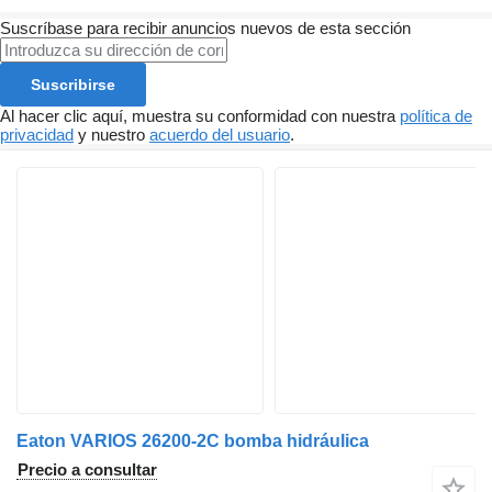
Suscríbase para recibir anuncios nuevos de esta sección
Suscribirse
Al hacer clic aquí, muestra su conformidad con nuestra
política de
privacidad
y nuestro
acuerdo del usuario
.
Eaton VARIOS 26200-2C bomba hidráulica
Precio a consultar