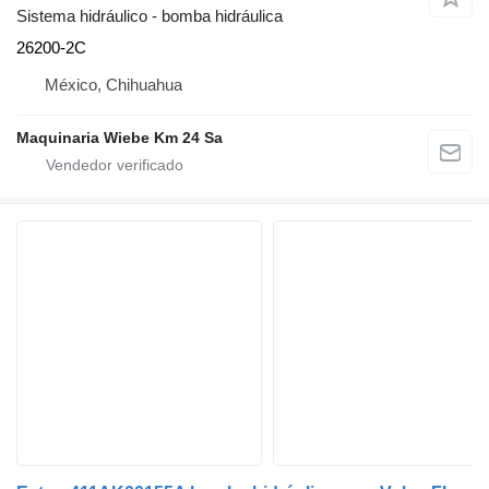
Sistema hidráulico - bomba hidráulica
26200-2C
México, Chihuahua
Maquinaria Wiebe Km 24 Sa