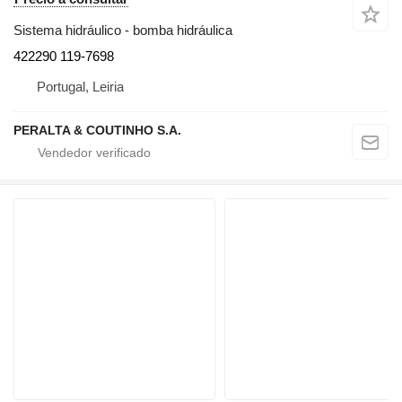
Sistema hidráulico - bomba hidráulica
422290 119-7698
Portugal, Leiria
PERALTA & COUTINHO S.A.