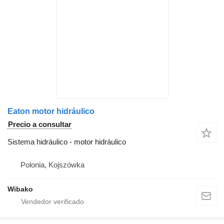
Eaton motor hidráulico
Precio a consultar
Sistema hidráulico - motor hidráulico
Polonia, Kojszówka
Wibako