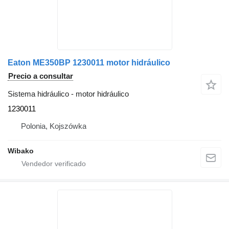
Eaton ME350BP 1230011 motor hidráulico
Precio a consultar
Sistema hidráulico - motor hidráulico
1230011
Polonia, Kojszówka
Wibako