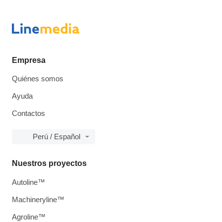
Empresa
Quiénes somos
Ayuda
Contactos
Perú / Español
Nuestros proyectos
Autoline™
Machineryline™
Agroline™