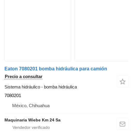
Eaton 7080201 bomba hidráulica para camión
Precio a consultar
Sistema hidráulico - bomba hidráulica
7080201
México, Chihuahua
Maquinaria Wiebe Km 24 Sa