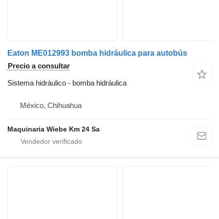
Eaton ME012993 bomba hidráulica para autobús
Precio a consultar
Sistema hidráulico - bomba hidráulica
México, Chihuahua
Maquinaria Wiebe Km 24 Sa