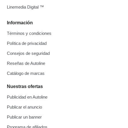
Linemedia Digital ™
Información
Términos y condiciones
Política de privacidad
Consejos de seguridad
Reseñas de Autoline
Catálogo de marcas
Nuestras ofertas
Publicidad en Autoline
Publicar el anuncio
Publicar un banner
Programa de afiliados