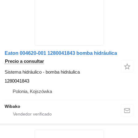
Eaton 004620-001 1280041843 bomba hidráulica
Precio a consultar
Sistema hidráulico - bomba hidráulica
1280041843
Polonia, Kojszówka
Wibako