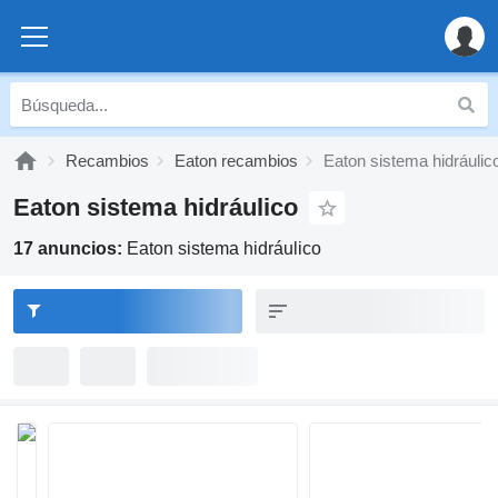
Recambios
Eaton recambios
Eaton sistema hidráulic
Eaton sistema hidráulico
17 anuncios:
Eaton sistema hidráulico