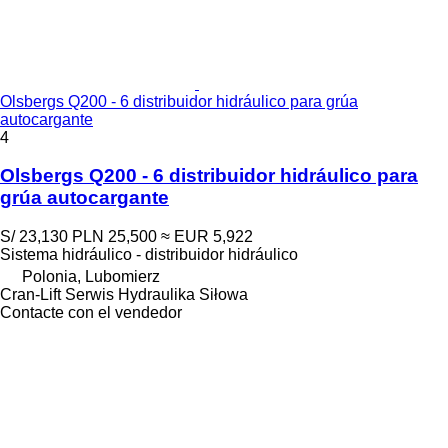
Olsbergs Q200 - 6 distribuidor hidráulico para grúa
autocargante
4
Olsbergs Q200 - 6 distribuidor hidráulico para
grúa autocargante
S/ 23,130
PLN 25,500
≈ EUR 5,922
Sistema hidráulico - distribuidor hidráulico
Polonia, Lubomierz
Cran-Lift Serwis Hydraulika Siłowa
Contacte con el vendedor