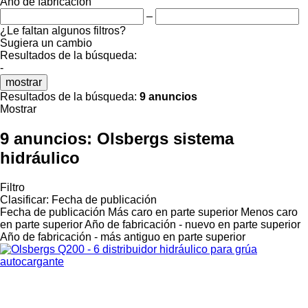
Año de fabricación
–
¿Le faltan algunos filtros?
Sugiera un cambio
Resultados de la búsqueda:
-
mostrar
Resultados de la búsqueda:
9 anuncios
Mostrar
9 anuncios:
Olsbergs sistema
hidráulico
Filtro
Clasificar
:
Fecha de publicación
Fecha de publicación
Más caro en parte superior
Menos caro
en parte superior
Año de fabricación - nuevo en parte superior
Año de fabricación - más antiguo en parte superior