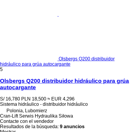
Olsbergs Q200 distribuidor
hidráulico para grúa autocargante
5
Olsbergs Q200 distribuidor hidráulico para grúa
autocargante
S/ 16,780
PLN 18,500
≈ EUR 4,296
Sistema hidráulico - distribuidor hidráulico
Polonia, Lubomierz
Cran-Lift Serwis Hydraulika Siłowa
Contacte con el vendedor
Resultados de la búsqueda:
9 anuncios
Mostrar