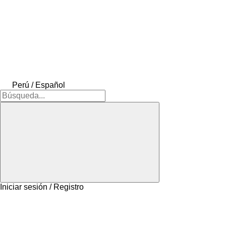
Perú / Español
Iniciar sesión / Registro