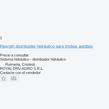
1
Rexroth distribuidor hidráulico para Irisbus autobús
Precio a consultar
Sistema hidráulico - distribuidor hidráulico
Rumanía, Cristesti
ROYAL DRU AGRO S.R.L.
Contacte con el vendedor