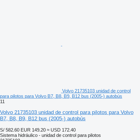
Volvo 21735103 unidad de control
para pilotos para Volvo B7, B8, B9, B12 bus (2005-) autobús
11
Volvo 21735103 unidad de control para pilotos para Volvo
B7, B8, B9, B12 bus (2005-) autobús
S/ 582.60
EUR 149.20
≈ USD 172.40
Sistema hidráulico - unidad de control para pilotos