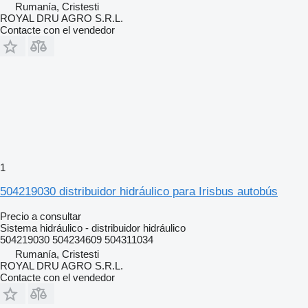
Rumanía, Cristesti
ROYAL DRU AGRO S.R.L.
Contacte con el vendedor
1
504219030 distribuidor hidráulico para Irisbus autobús
Precio a consultar
Sistema hidráulico - distribuidor hidráulico
504219030 504234609 504311034
Rumanía, Cristesti
ROYAL DRU AGRO S.R.L.
Contacte con el vendedor