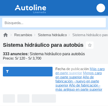
Recambios
Sistema hidráulico
Sistema hidráulico pa
Sistema hidráulico para autobús
333 anuncios:
Sistema hidráulico para autobús
Precio:
S/ 120 - S/ 3,700
Fecha de publicación
Más caro
en parte superior
Menos caro
en parte superior
Año de
fabricación - nuevo en parte
superior
Año de fabricación -
más antiguo en parte superior