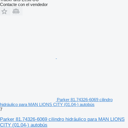
Contacte con el vendedor
Parker 81.74326-6069 cilindro
hidráulico para MAN LIONS CITY (01.04-) autobús
7
Parker 81.74326-6069 cilindro hidráulico para MAN LIONS
CITY (01.04-) autobús